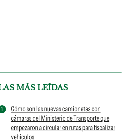
LAS MÁS LEÍDAS
Cómo son las nuevas camionetas con
cámaras del Ministerio de Transporte que
empezaron a circular en rutas para fiscalizar
vehículos