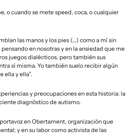
e, o cuando se mete speed, coca, o cualquier
emblan las manos y los pies (...) como a mí sin
, pensando en nosotras y en la ansiedad que me
ros juegos dialécticos, pero también sus
ntra sí misma. Yo también suelo recibir algún
 ella y ella”.
periencias y preocupaciones en esta historia: la
eciente diagnóstico de autismo.
e portavoz en Obertament, organización que
ental; y en su labor como activista de las