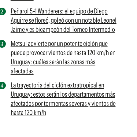
Peñarol 5-1 Wanderers: el equipo de Diego
Aguirre se floreó, goleó con un notable Leonel
Jaime y es bicampeón del Torneo Intermedio
Metsul advierte por un potente ciclón que
puede provocar vientos de hasta 120 km/h en
Uruguay: cuáles serán las zonas más
afectadas
La trayectoria del ciclón extratropical en
Uruguay: estos serán los departamentos más
afectados por tormentas severas y vientos de
hasta 120 km/h