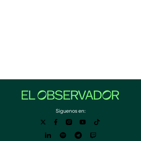
Siguenos en: