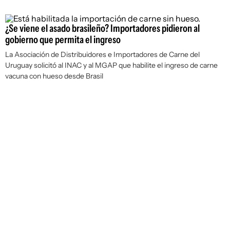
¿Se viene el asado brasileño? Importadores pidieron al
gobierno que permita el ingreso
La Asociación de Distribuidores e Importadores de Carne del
Uruguay solicitó al INAC y al MGAP que habilite el ingreso de carne
vacuna con hueso desde Brasil