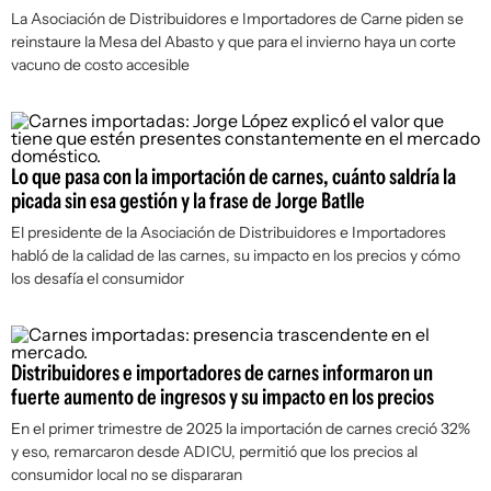
La Asociación de Distribuidores e Importadores de Carne piden se
reinstaure la Mesa del Abasto y que para el invierno haya un corte
vacuno de costo accesible
Lo que pasa con la importación de carnes, cuánto saldría la
picada sin esa gestión y la frase de Jorge Batlle
El presidente de la Asociación de Distribuidores e Importadores
habló de la calidad de las carnes, su impacto en los precios y cómo
los desafía el consumidor
Distribuidores e importadores de carnes informaron un
fuerte aumento de ingresos y su impacto en los precios
En el primer trimestre de 2025 la importación de carnes creció 32%
y eso, remarcaron desde ADICU, permitió que los precios al
consumidor local no se dispararan