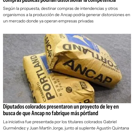
Según la propuesta, destinar compras de intendencias y otros
organismos a la producción de Ancap podría generar distorsiones en
un mercado donde ya operan empresas privadas
Diputados colorados presentaron un proyecto de ley en
busca de que Ancap no fabrique más pórtland
La iniciativa fue presentada por los titulares colorados Gabriel
Gurméndez y Juan Martín Jorge, junto al suplente Agustín Quintana