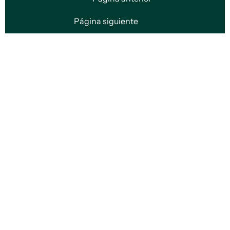
Página siguiente