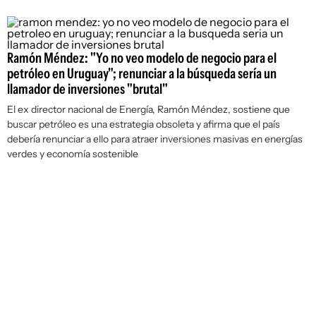
Ramón Méndez: "Yo no veo modelo de negocio para el
petróleo en Uruguay"; renunciar a la búsqueda sería un
llamador de inversiones "brutal"
El ex director nacional de Energía, Ramón Méndez, sostiene que
buscar petróleo es una estrategia obsoleta y afirma que el país
debería renunciar a ello para atraer inversiones masivas en energías
verdes y economía sostenible