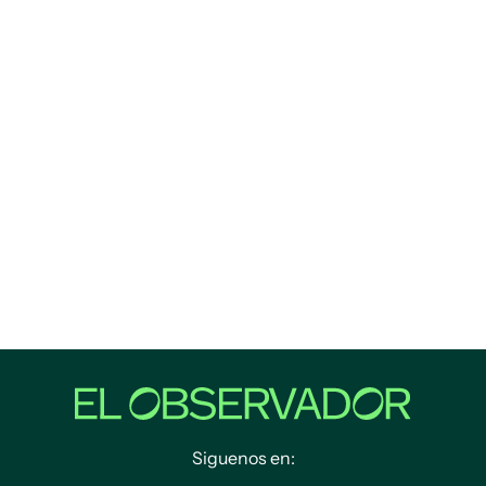
Siguenos en: