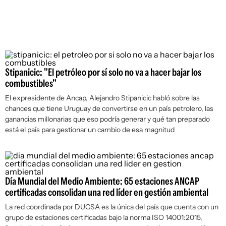
Stipanicic: "El petróleo por sí solo no va a hacer bajar los
combustibles"
El expresidente de Ancap, Alejandro Stipanicic habló sobre las
chances que tiene Uruguay de convertirse en un país petrolero, las
ganancias millonarias que eso podría generar y qué tan preparado
está el país para gestionar un cambio de esa magnitud
Día Mundial del Medio Ambiente: 65 estaciones ANCAP
certificadas consolidan una red líder en gestión ambiental
La red coordinada por DUCSA es la única del país que cuenta con un
grupo de estaciones certificadas bajo la norma ISO 14001:2015,