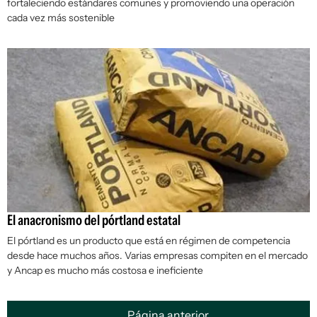
fortaleciendo estándares comunes y promoviendo una operación
cada vez más sostenible
El anacronismo del pórtland estatal
El pórtland es un producto que está en régimen de competencia
desde hace muchos años. Varias empresas compiten en el mercado
y Ancap es mucho más costosa e ineficiente
Página anterior