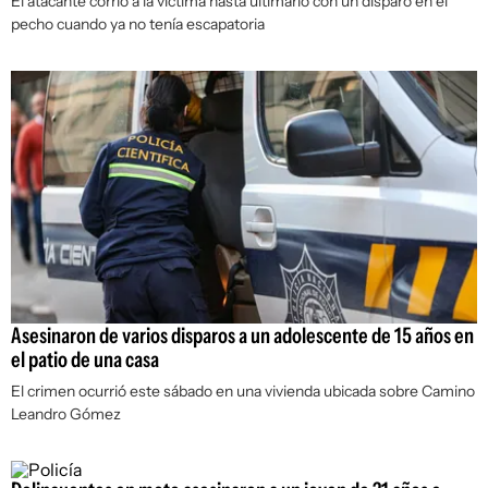
El atacante corrió a la víctima hasta ultimarlo con un disparo en el
pecho cuando ya no tenía escapatoria
Asesinaron de varios disparos a un adolescente de 15 años en
el patio de una casa
El crimen ocurrió este sábado en una vivienda ubicada sobre Camino
Leandro Gómez