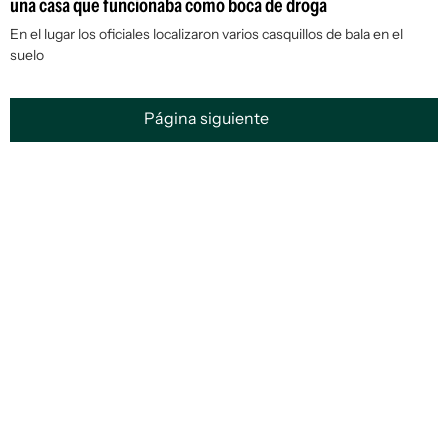
una casa que funcionaba como boca de droga
En el lugar los oficiales localizaron varios casquillos de bala en el
suelo
Página siguiente