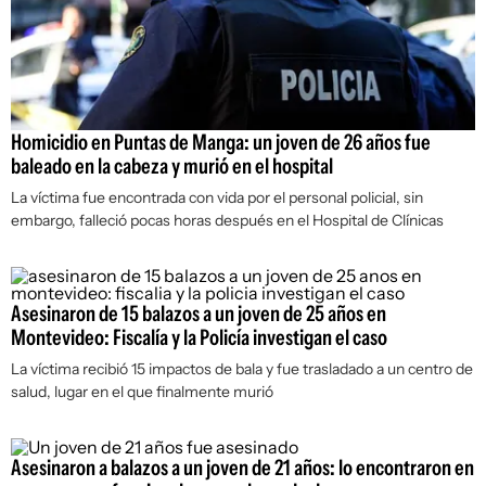
Homicidio en Puntas de Manga: un joven de 26 años fue
baleado en la cabeza y murió en el hospital
La víctima fue encontrada con vida por el personal policial, sin
embargo, falleció pocas horas después en el Hospital de Clínicas
Asesinaron de 15 balazos a un joven de 25 años en
Montevideo: Fiscalía y la Policía investigan el caso
La víctima recibió 15 impactos de bala y fue trasladado a un centro de
salud, lugar en el que finalmente murió
Asesinaron a balazos a un joven de 21 años: lo encontraron en