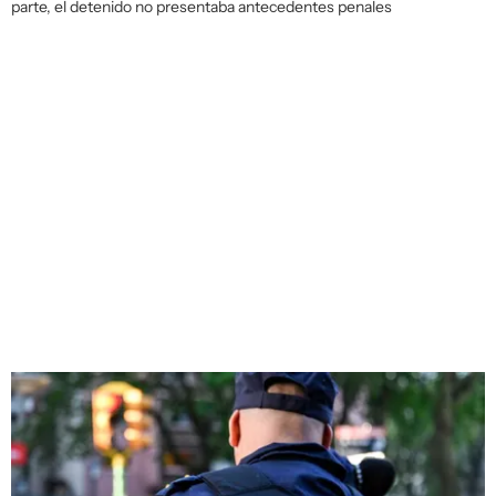
parte, el detenido no presentaba antecedentes penales