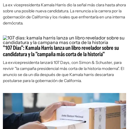
La ex vicepresidenta Kamala Harris dio la señal más clara hasta ahora
sobre una posible nueva candidatura. La renuncia a la carrera por la
gobernación de California y los rivales que enfrentaría en una interna
demócrata.
"107 Días": Kamala Harris lanza un libro revelador sobre su
candidatura y la "campaña más corta de la historia"
La exvicepresidenta lanzará
107 Days,
con Simon & Schuster, para
revivir "la campaña presidencial más corta de la historia moderna". El
anuncio se da un día después de que Kamala harris descartara
postularse para la gobernación de California.