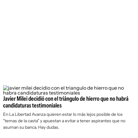
Javier Milei decidió con el triángulo de hierro que no habrá
candidaturas testimoniales
En La Libertad Avanza quieren estar lo más lejos posible de los
"temas de la casta" y apuestan a evitar a tener aspirantes que no
asuman su banca. Hay dudas.