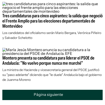
Tres candidaturas para cinco aspirantes: la salida que negoció
el Frente Amplio para las elecciones departamentales de
Montevideo
Los candidatos del oficialismo serán Mario Bergara, Verónica Piñeiro
y Salvador Schelotto
Montero presenta su candidatura para liderar el PSOE de
Andalucía: "No vuelvo porque nunca me marché"
La ministra de Hacienda y vicesecretaria general del PSOE justificó
su "paso adelante" diciendo que "le duele" Andalucía bajo el gobierno
de Juanma Moreno
Página siguiente