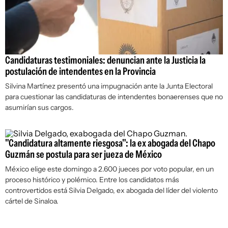
Candidaturas testimoniales: denuncian ante la Justicia la
postulación de intendentes en la Provincia
Silvina Martínez presentó una impugnación ante la Junta Electoral
para cuestionar las candidaturas de intendentes bonaerenses que no
asumirían sus cargos.
"Candidatura altamente riesgosa": la ex abogada del Chapo
Guzmán se postula para ser jueza de México
México elige este domingo a 2.600 jueces por voto popular, en un
proceso histórico y polémico. Entre los candidatos más
controvertidos está Silvia Delgado, ex abogada del líder del violento
cártel de Sinaloa.