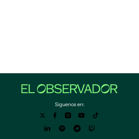
Siguenos en: