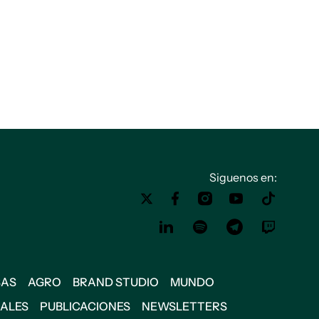
Siguenos en:
SAS
AGRO
BRAND STUDIO
MUNDO
IALES
PUBLICACIONES
NEWSLETTERS