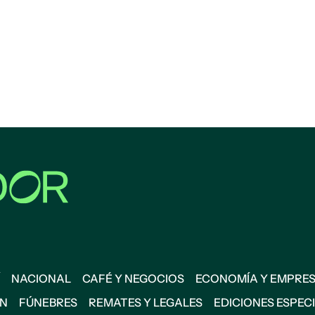
NACIONAL
CAFÉ Y NEGOCIOS
ECONOMÍA Y EMPRE
ÓN
FÚNEBRES
REMATES Y LEGALES
EDICIONES ESPEC