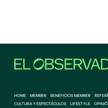
HOME
MEMBER
BENEFICIOS MEMBER
REFERÍ
CULTURA Y ESPECTÁCULOS
LIFESTYLE
OPINI