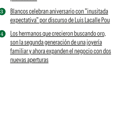
Blancos celebran aniversario con "inusitada
expectativa" por discurso de Luis Lacalle Pou
Los hermanos que crecieron buscando oro,
son la segunda generación de una joyería
familiar y ahora expanden el negocio con dos
nuevas aperturas