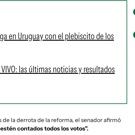
ga en Uruguay con el plebiscito de los
IVO: las últimas noticias y resultados
 de la derrota de la reforma, el senador afirmó
estén contados todos los votos".