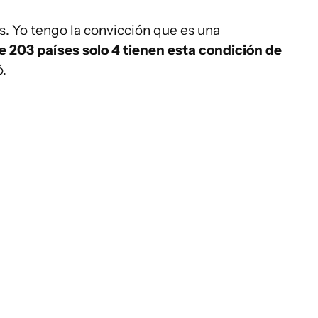
. Yo tengo la convicción que es una
e 203 países solo 4 tienen esta condición de
ó.