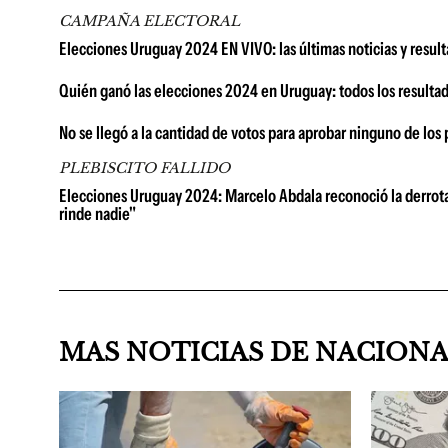
CAMPAÑA ELECTORAL
Elecciones Uruguay 2024 EN VIVO: las últimas noticias y result
Quién ganó las elecciones 2024 en Uruguay: todos los resulta
No se llegó a la cantidad de votos para aprobar ninguno de los 
PLEBISCITO FALLIDO
Elecciones Uruguay 2024: Marcelo Abdala reconoció la derrota d
rinde nadie"
MAS NOTICIAS DE NACION