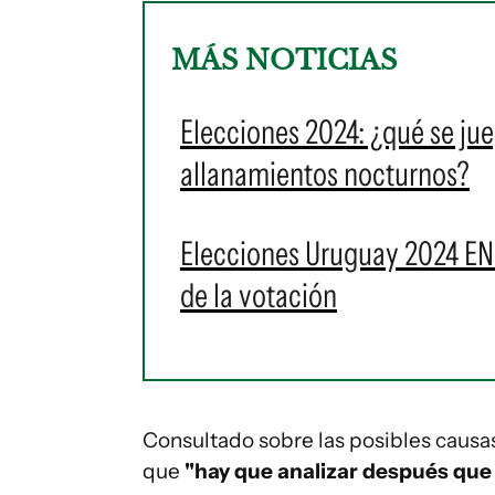
MÁS NOTICIAS
Elecciones 2024: ¿qué se jue
allanamientos nocturnos?
Elecciones Uruguay 2024 EN V
de la votación
Consultado sobre las posibles causas
que
"hay que analizar después que 