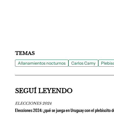
TEMAS
Allanamientos nocturnos
Carlos Camy
Plebis
SEGUÍ LEYENDO
ELECCIONES 2024
Elecciones 2024: ¿qué se juega en Uruguay con el plebiscito d