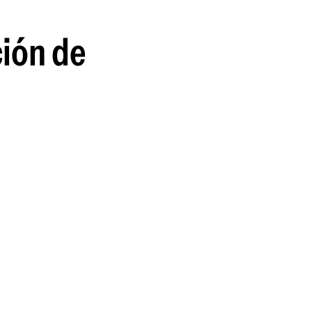
ción de