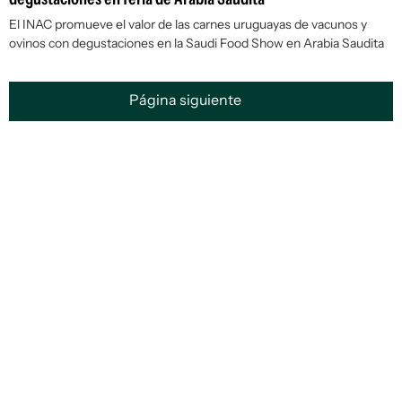
El INAC promueve el valor de las carnes uruguayas de vacunos y
ovinos con degustaciones en la Saudi Food Show en Arabia Saudita
Página siguiente