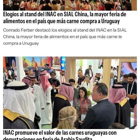
Elogios al stand del INAC en SIAL China, la mayor feria de
alimentos en el país que más carne compra a Uruguay
Conrado Ferber destacó los elogios al stand del INAC en la SIAL
China, la mayor feria de alimentos en el país que más carne le
compra a Uruguay
INAC promueve el valor de las carnes uruguayas con
degustaciones en feria de Arabia Saudita