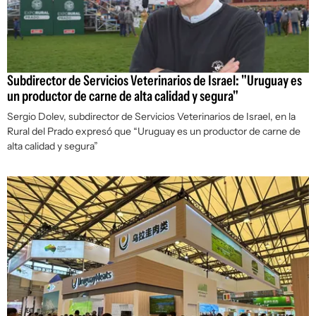
Subdirector de Servicios Veterinarios de Israel: "Uruguay es
un productor de carne de alta calidad y segura"
Sergio Dolev, subdirector de Servicios Veterinarios de Israel, en la
Rural del Prado expresó que “Uruguay es un productor de carne de
alta calidad y segura”