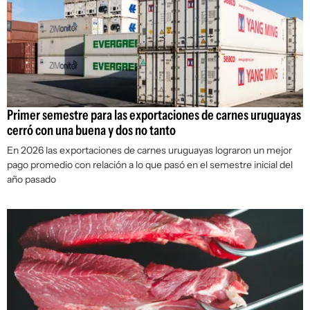
Primer semestre para las exportaciones de carnes uruguayas
cerró con una buena y dos no tanto
En 2026 las exportaciones de carnes uruguayas lograron un mejor
pago promedio con relación a lo que pasó en el semestre inicial del
año pasado