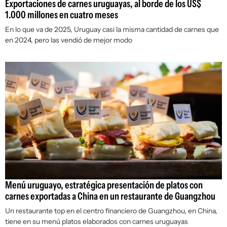
Exportaciones de carnes uruguayas, al borde de los US$
1.000 millones en cuatro meses
En lo que va de 2025, Uruguay casi la misma cantidad de carnes que
en 2024, pero las vendió de mejor modo
Menú uruguayo, estratégica presentación de platos con
carnes exportadas a China en un restaurante de Guangzhou
Un restaurante top en el centro financiero de Guangzhou, en China,
tiene en su menú platos elaborados con carnes uruguayas