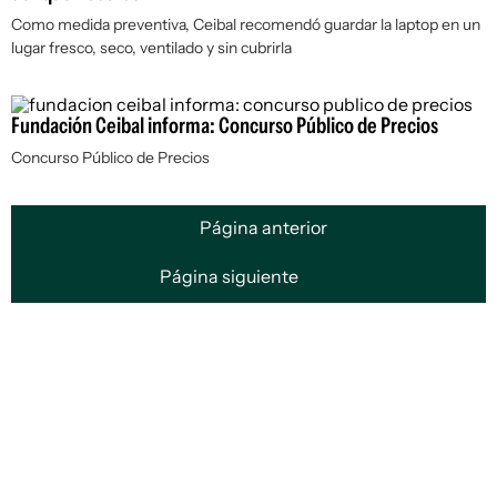
Como medida preventiva, Ceibal recomendó guardar la laptop en un
lugar fresco, seco, ventilado y sin cubrirla
Fundación Ceibal informa: Concurso Público de Precios
Concurso Público de Precios
Página anterior
Página siguiente