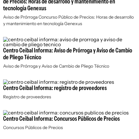
de Precios: Horas de desarrollo y mantenimiento en
tecnología Genexus
Aviso de Prórroga Concurso Público de Precios: Horas de desarrollo
y mantenimiento en tecnología Genexus
Centro Ceibal Informa: Aviso de Prórroga y Aviso de Cambio
de Pliego Técnico
Aviso de Prórroga y Aviso de Cambio de Pliego Técnico
Centro Ceibal Informa: registro de proveedores
Registro de proveedores
Centro Ceibal Informa: Concursos Públicos de Precios
Concursos Públicos de Precios