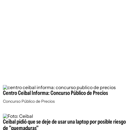
Centro Ceibal Informa: Concurso Público de Precios
Concurso Público de Precios
Ceibal pidió que se deje de usar una laptop por posible riesgo
de "quemaduras"