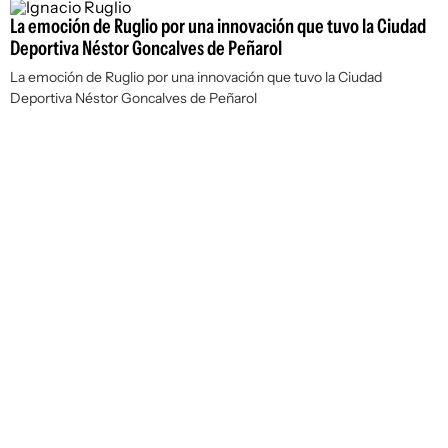
La emoción de Ruglio por una innovación que tuvo la Ciudad
Deportiva Néstor Goncalves de Peñarol
La emoción de Ruglio por una innovación que tuvo la Ciudad
Deportiva Néstor Goncalves de Peñarol