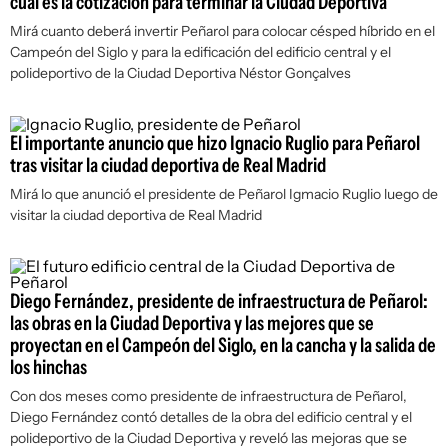
cuál es la cotización para terminar la Ciudad Deportiva
Mirá cuanto deberá invertir Peñarol para colocar césped híbrido en el
Campeón del Siglo y para la edificación del edificio central y el
polideportivo de la Ciudad Deportiva Néstor Gonçalves
El importante anuncio que hizo Ignacio Ruglio para Peñarol
tras visitar la ciudad deportiva de Real Madrid
Mirá lo que anunció el presidente de Peñarol Igmacio Ruglio luego de
visitar la ciudad deportiva de Real Madrid
Diego Fernández, presidente de infraestructura de Peñarol:
las obras en la Ciudad Deportiva y las mejores que se
proyectan en el Campeón del Siglo, en la cancha y la salida de
los hinchas
Con dos meses como presidente de infraestructura de Peñarol,
Diego Fernández contó detalles de la obra del edificio central y el
polideportivo de la Ciudad Deportiva y reveló las mejoras que se