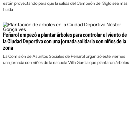
están proyectando para que la salida del Campeón del Siglo sea más
fluida
Peñarol empezó a plantar árboles para controlar el viento de
la Ciudad Deportiva con una jornada solidaria con niños de la
zona
La Comisión de Asuntos Sociales de Peñarol organizó este viernes
una jornada con niños de la escuela Villa García que plantaron árboles