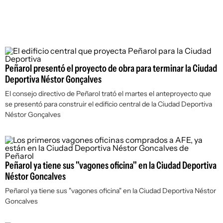
Peñarol presentó el proyecto de obra para terminar la Ciudad
Deportiva Néstor Gonçalves
El consejo directivo de Peñarol trató el martes el anteproyecto que
se presentó para construir el edificio central de la Ciudad Deportiva
Néstor Gonçalves
Peñarol ya tiene sus "vagones oficina" en la Ciudad Deportiva
Néstor Goncalves
Peñarol ya tiene sus "vagones oficina" en la Ciudad Deportiva Néstor
Goncalves