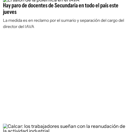
Hay paro de docentes de Secundaria en todo el país este
jueves
La medida es en reclamo por el sumario y separación del cargo del
director del IAVA