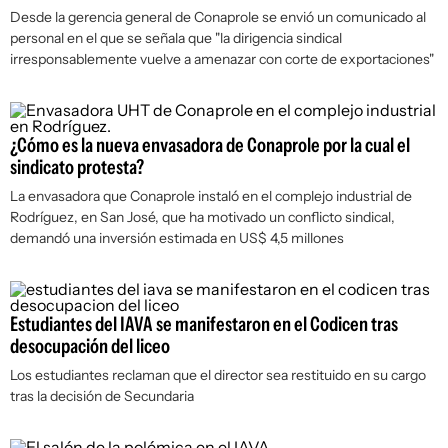
Desde la gerencia general de Conaprole se envió un comunicado al
personal en el que se señala que "la dirigencia sindical
irresponsablemente vuelve a amenazar con corte de exportaciones"
¿Cómo es la nueva envasadora de Conaprole por la cual el
sindicato protesta?
La envasadora que Conaprole instaló en el complejo industrial de
Rodríguez, en San José, que ha motivado un conflicto sindical,
demandó una inversión estimada en US$ 4,5 millones
Estudiantes del IAVA se manifestaron en el Codicen tras
desocupación del liceo
Los estudiantes reclaman que el director sea restituido en su cargo
tras la decisión de Secundaria