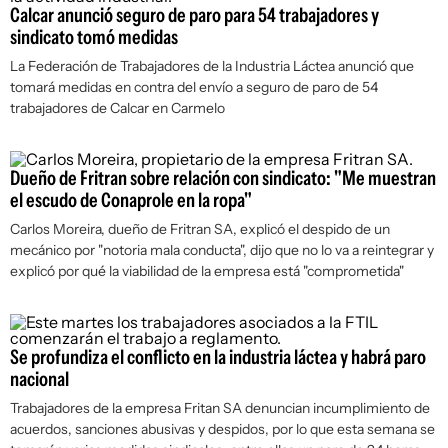
Calcar anunció seguro de paro para 54 trabajadores y
sindicato tomó medidas
La Federación de Trabajadores de la Industria Láctea anunció que
tomará medidas en contra del envío a seguro de paro de 54
trabajadores de Calcar en Carmelo
Dueño de Fritran sobre relación con sindicato: "Me muestran
el escudo de Conaprole en la ropa"
Carlos Moreira, dueño de Fritran SA, explicó el despido de un
mecánico por "notoria mala conducta", dijo que no lo va a reintegrar y
explicó por qué la viabilidad de la empresa está "comprometida"
Se profundiza el conflicto en la industria láctea y habrá paro
nacional
Trabajadores de la empresa Fritan SA denuncian incumplimiento de
acuerdos, sanciones abusivas y despidos, por lo que esta semana se