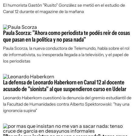
El humorista Gastón "Rusito" González se metió en el estudio de
Canal 12 durante el magazine de la mañana
Paula Scorza: "Ahora como periodista te podés reír de cosas
que pasan en la política y no pasa nada"
Paula Scorza, la nueva conductora de Telemundo, habla sobre el rol
de informativista, su inesperada llegada a la televisión, y el papel de
los periodistas
La defensa de Leonardo Haberkorn en Canal 12 al docente
acusado de "sionista" al que suspendieron curso en Udelar
Leonardo Haberkorn cuestionó la denuncia del gremio estudiantil de
la Facultad de Humanidades contra Alberto Spektorowski: "hay una
ignorancia supina"