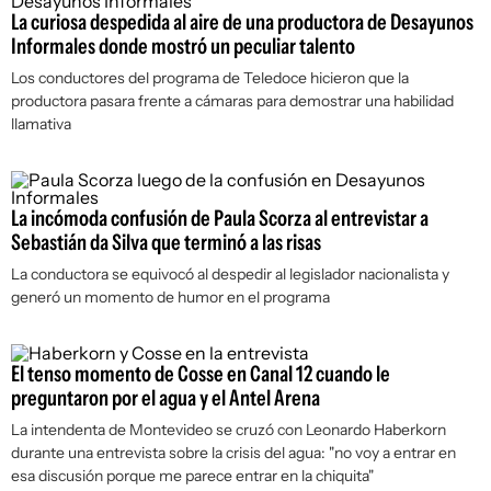
La curiosa despedida al aire de una productora de Desayunos
Informales donde mostró un peculiar talento
Los conductores del programa de Teledoce hicieron que la
productora pasara frente a cámaras para demostrar una habilidad
llamativa
La incómoda confusión de Paula Scorza al entrevistar a
Sebastián da Silva que terminó a las risas
La conductora se equivocó al despedir al legislador nacionalista y
generó un momento de humor en el programa
El tenso momento de Cosse en Canal 12 cuando le
preguntaron por el agua y el Antel Arena
La intendenta de Montevideo se cruzó con Leonardo Haberkorn
durante una entrevista sobre la crisis del agua: "no voy a entrar en
esa discusión porque me parece entrar en la chiquita"