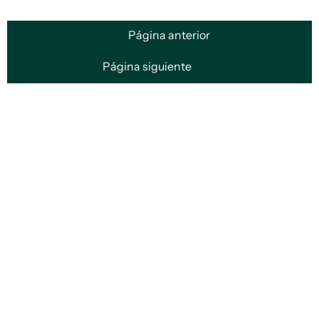
Página anterior
Página siguiente