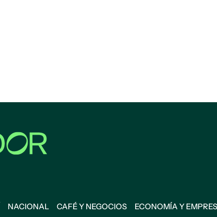
NACIONAL
CAFÉ Y NEGOCIOS
ECONOMÍA Y EMPRE