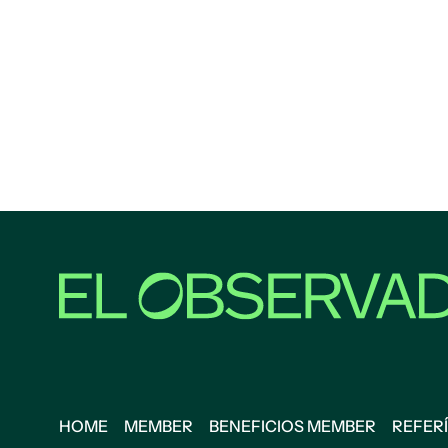
HOME
MEMBER
BENEFICIOS MEMBER
REFERÍ