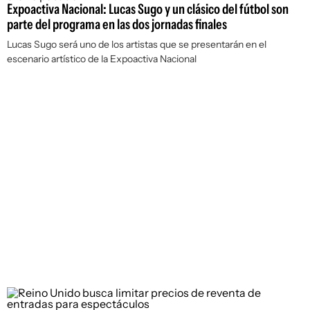
Expoactiva Nacional: Lucas Sugo y un clásico del fútbol son
parte del programa en las dos jornadas finales
Lucas Sugo será uno de los artistas que se presentarán en el
escenario artístico de la Expoactiva Nacional