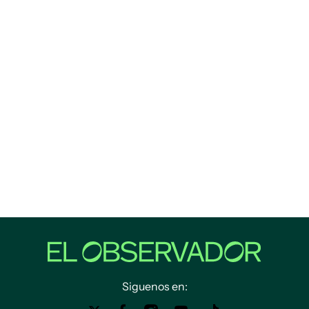
Siguenos en: