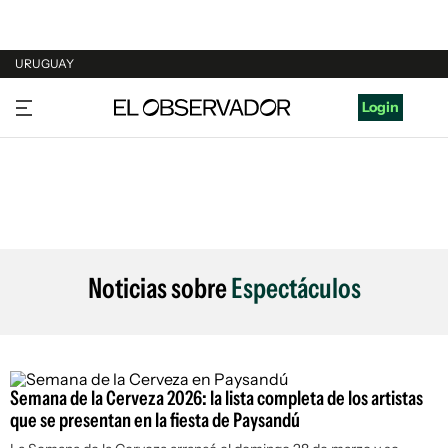
URUGUAY
URUGUAY
Login
ARGENTINA
ESPAÑA
ESTADOS UNIDOS
Noticias sobre
Espectáculos
Semana de la Cerveza 2026: la lista completa de los artistas
que se presentan en la fiesta de Paysandú