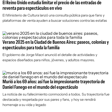
El Reino Unido estudia limitar el precio de las entradas de
reventa para espectáculos en vivo
El Ministerio de Cultura lanzó una consulta pública para que fans y
plataformas de venta ayuden a buscar soluciones contra las estafas
Verano 2025 en la Ciudad de Buenos Aires: paseos, colonias y
espectáculos para toda la familia
El gobierno de Jorge Macri anunció el detalle de actividades y
espacios diseñados para niños, jóvenes, y adultos mayores.
Murió a los 69 años: así fue la impresionante trayectoria de
Daniel Fanego en el mundo del espectáculo
La noticia de su fallecimiento conmocionó a todos. Su trayectoria fue
destacada y respetada por sus pares y fans, y hoy se rendirá
homenaje a su vida y legado