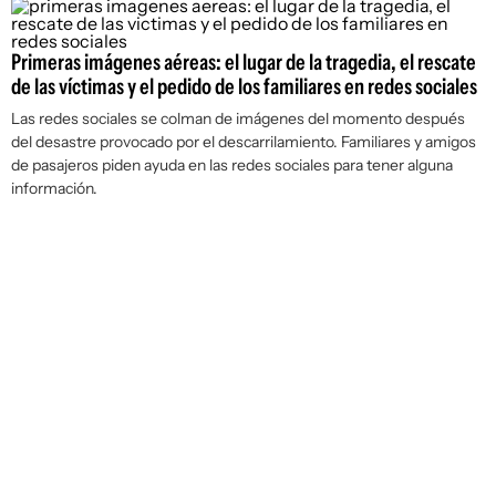
Primeras imágenes aéreas: el lugar de la tragedia, el rescate
de las víctimas y el pedido de los familiares en redes sociales
Las redes sociales se colman de imágenes del momento después
del desastre provocado por el descarrilamiento. Familiares y amigos
de pasajeros piden ayuda en las redes sociales para tener alguna
información.