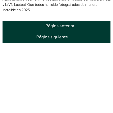
y la Vía Lactea? Que todos han sido fotografiados de manera
increíble en 2025.
Página anterior
Página siguiente