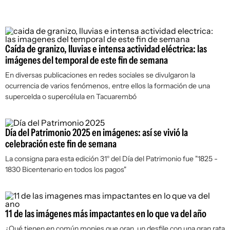
Caída de granizo, lluvias e intensa actividad eléctrica: las
imágenes del temporal de este fin de semana
En diversas publicaciones en redes sociales se divulgaron la
ocurrencia de varios fenómenos, entre ellos la formación de una
supercelda o supercélula en Tacuarembó
Día del Patrimonio 2025 en imágenes: así se vivió la
celebración este fin de semana
La consigna para esta edición 31° del Día del Patrimonio fue "1825 -
1830 Bicentenario en todos los pagos"
11 de las imágenes más impactantes en lo que va del año
¿Qué tienen en común monjes que oran, un desfile con una gran rata