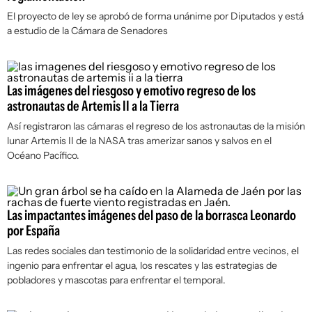
El proyecto de ley se aprobó de forma unánime por Diputados y está
a estudio de la Cámara de Senadores
Las imágenes del riesgoso y emotivo regreso de los
astronautas de Artemis II a la Tierra
Así registraron las cámaras el regreso de los astronautas de la misión
lunar Artemis II de la NASA tras amerizar sanos y salvos en el
Océano Pacífico.
Las impactantes imágenes del paso de la borrasca Leonardo
por España
Las redes sociales dan testimonio de la solidaridad entre vecinos, el
ingenio para enfrentar el agua, los rescates y las estrategias de
pobladores y mascotas para enfrentar el temporal.