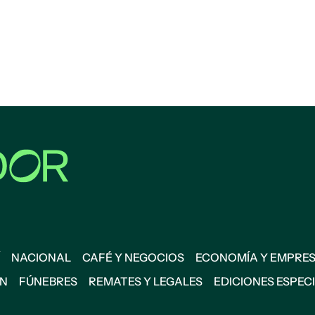
NACIONAL
CAFÉ Y NEGOCIOS
ECONOMÍA Y EMPRE
ÓN
FÚNEBRES
REMATES Y LEGALES
EDICIONES ESPEC