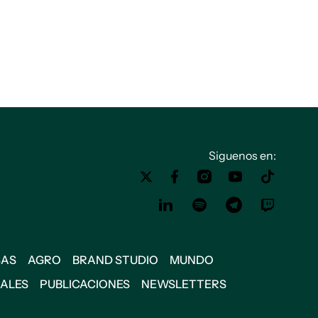
Siguenos en:
SAS
AGRO
BRAND STUDIO
MUNDO
IALES
PUBLICACIONES
NEWSLETTERS