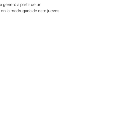
e generó a partir de un
o en la madrugada de este jueves