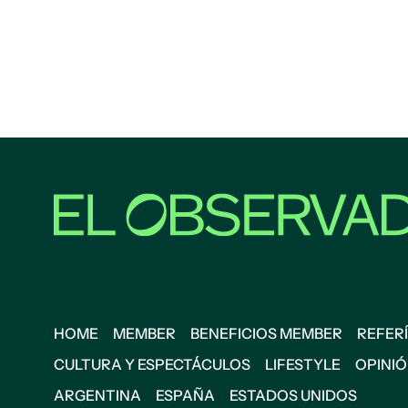
HOME
MEMBER
BENEFICIOS MEMBER
REFERÍ
CULTURA Y ESPECTÁCULOS
LIFESTYLE
OPINI
ARGENTINA
ESPAÑA
ESTADOS UNIDOS