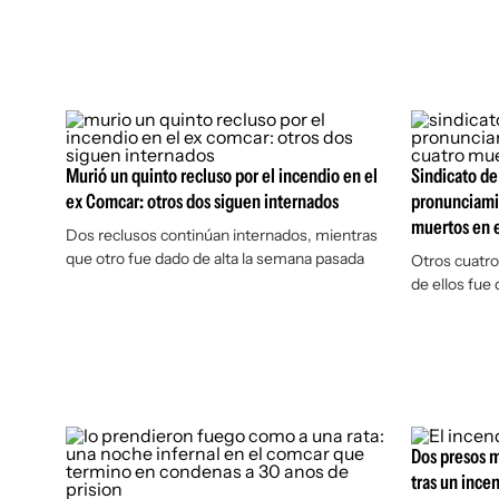
Murió un quinto recluso por el incendio en el
Sindicato de
ex Comcar: otros dos siguen internados
pronunciamie
muertos en 
Dos reclusos continúan internados, mientras
que otro fue dado de alta la semana pasada
Otros cuatro
de ellos fue
Dos presos m
tras un ince