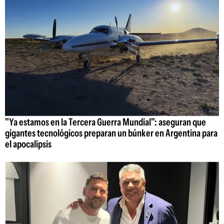
"Ya estamos en la Tercera Guerra Mundial": aseguran que
gigantes tecnológicos preparan un búnker en Argentina para
el apocalipsis