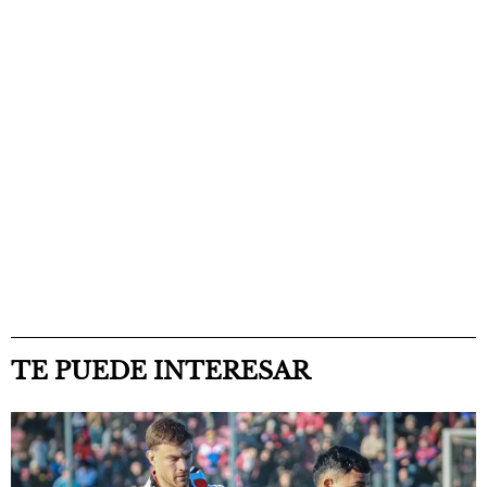
TE PUEDE INTERESAR