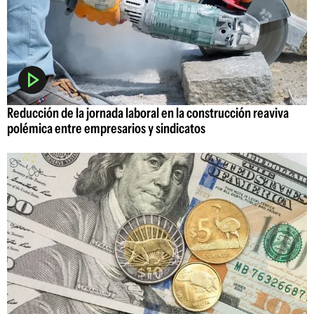
Reducción de la jornada laboral en la construcción reaviva
polémica entre empresarios y sindicatos