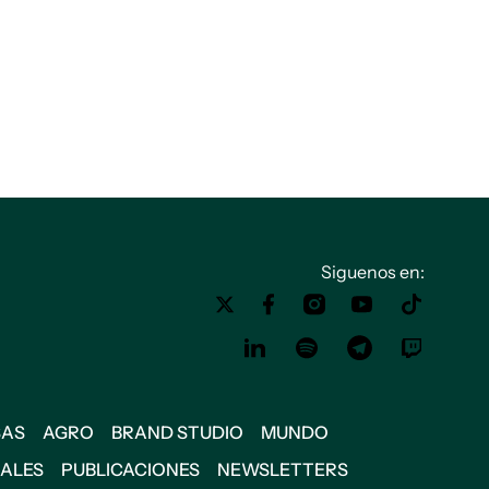
Siguenos en:
SAS
AGRO
BRAND STUDIO
MUNDO
IALES
PUBLICACIONES
NEWSLETTERS