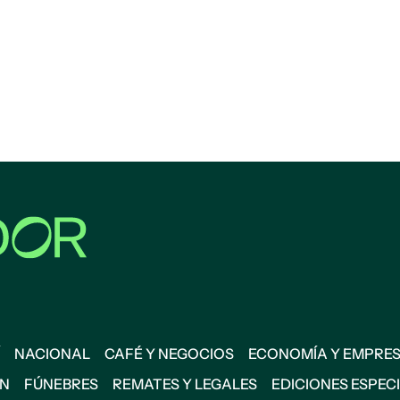
NACIONAL
CAFÉ Y NEGOCIOS
ECONOMÍA Y EMPRE
ÓN
FÚNEBRES
REMATES Y LEGALES
EDICIONES ESPEC