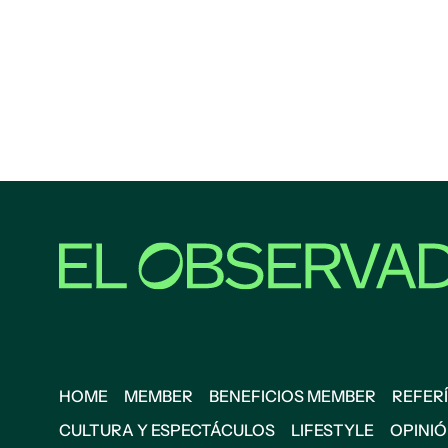
HOME
MEMBER
BENEFICIOS MEMBER
REFERÍ
CULTURA Y ESPECTÁCULOS
LIFESTYLE
OPINI