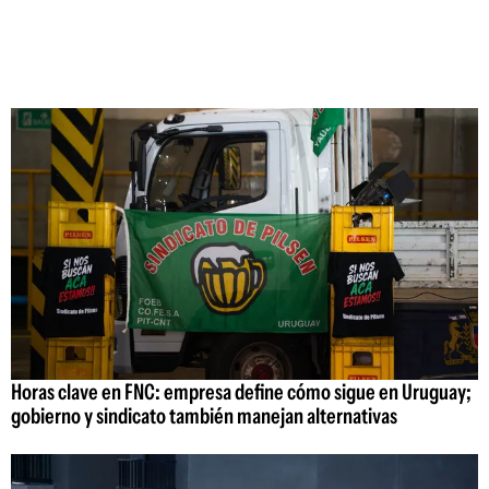
Horas clave en FNC: empresa define cómo sigue en Uruguay;
gobierno y sindicato también manejan alternativas