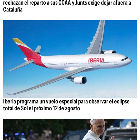
rechazan el reparto a sus CCAA y Junts exige dejar afuera a
Cataluña
Iberia programa un vuelo especial para observar el eclipse
total de Sol el próximo 12 de agosto