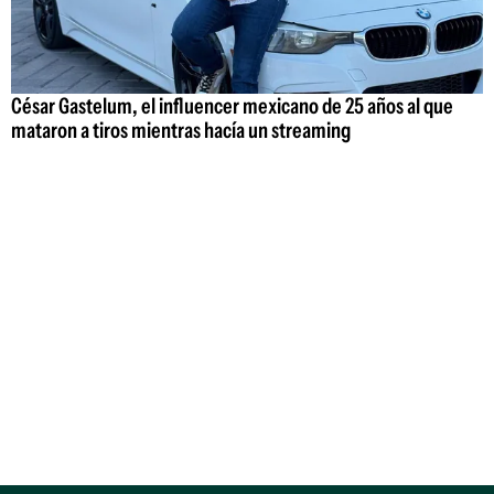
César Gastelum, el influencer mexicano de 25 años al que
mataron a tiros mientras hacía un streaming