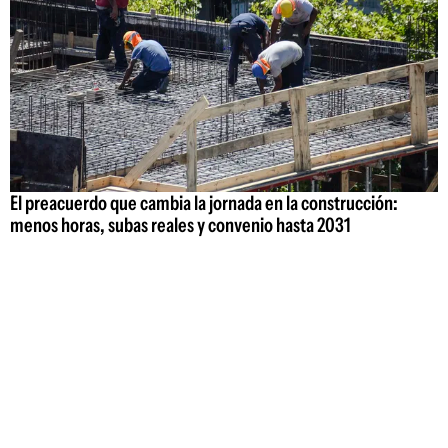
El preacuerdo que cambia la jornada en la construcción:
menos horas, subas reales y convenio hasta 2031