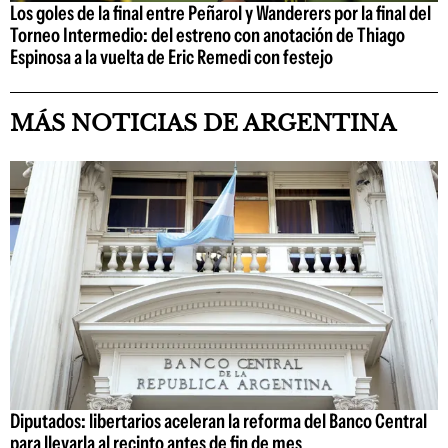
Los goles de la final entre Peñarol y Wanderers por la final del
Torneo Intermedio: del estreno con anotación de Thiago
Espinosa a la vuelta de Eric Remedi con festejo
MÁS NOTICIAS DE ARGENTINA
Diputados: libertarios aceleran la reforma del Banco Central
para llevarla al recinto antes de fin de mes