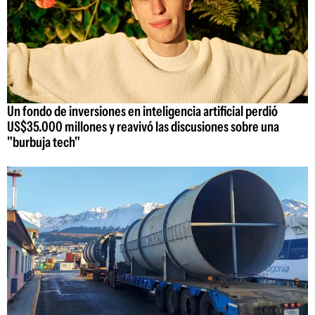
Un fondo de inversiones en inteligencia artificial perdió
US$35.000 millones y reavivó las discusiones sobre una
"burbuja tech"