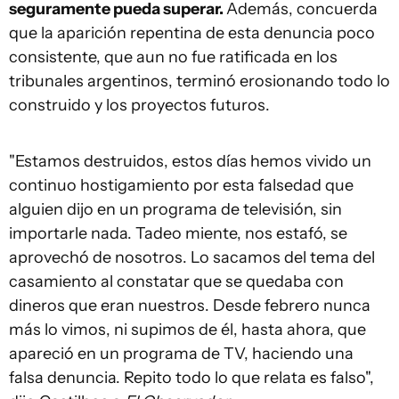
seguramente pueda superar.
Además, concuerda
que la aparición repentina de esta denuncia poco
consistente, que aun no fue ratificada en los
tribunales argentinos, terminó erosionando todo lo
construido y los proyectos futuros.
"Estamos destruidos, estos días hemos vivido un
continuo hostigamiento por esta falsedad que
alguien dijo en un programa de televisión, sin
importarle nada. Tadeo miente, nos estafó, se
aprovechó de nosotros. Lo sacamos del tema del
casamiento al constatar que se quedaba con
dineros que eran nuestros. Desde febrero nunca
más lo vimos, ni supimos de él, hasta ahora, que
apareció en un programa de TV, haciendo una
falsa denuncia. Repito todo lo que relata es falso",