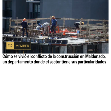
Cómo se vivió el conflicto de la construcción en Maldonado,
un departamento donde el sector tiene sus particularidades