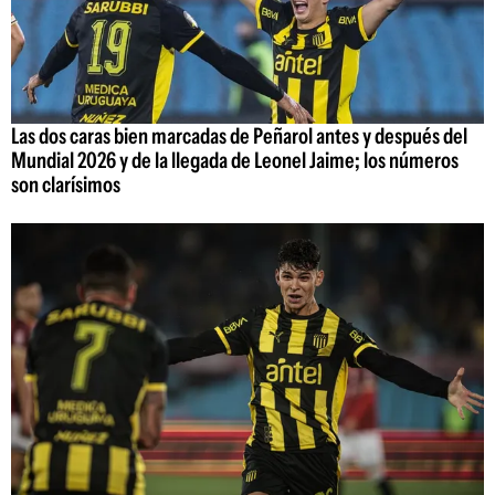
Las dos caras bien marcadas de Peñarol antes y después del
Mundial 2026 y de la llegada de Leonel Jaime; los números
son clarísimos