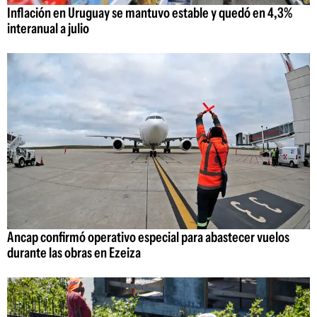
Inflación en Uruguay se mantuvo estable y quedó en 4,3%
interanual a julio
Ancap confirmó operativo especial para abastecer vuelos
durante las obras en Ezeiza