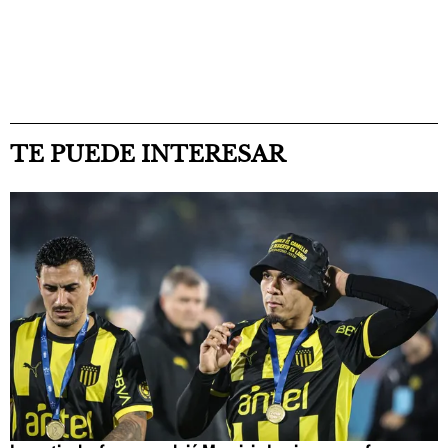
TE PUEDE INTERESAR