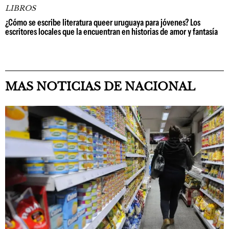
LIBROS
¿Cómo se escribe literatura queer uruguaya para jóvenes? Los
escritores locales que la encuentran en historias de amor y fantasía
MAS NOTICIAS DE NACIONAL