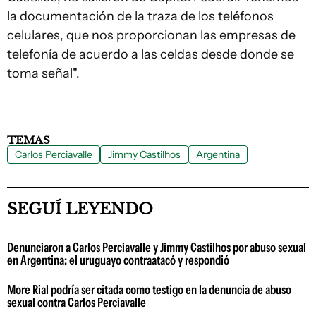
la documentación de la traza de los teléfonos
celulares, que nos proporcionan las empresas de
telefonía de acuerdo a las celdas desde donde se
toma señal".
TEMAS
Carlos Perciavalle
Jimmy Castilhos
Argentina
SEGUÍ LEYENDO
Denunciaron a Carlos Perciavalle y Jimmy Castilhos por abuso sexual
en Argentina: el uruguayo contraatacó y respondió
More Rial podría ser citada como testigo en la denuncia de abuso
sexual contra Carlos Perciavalle