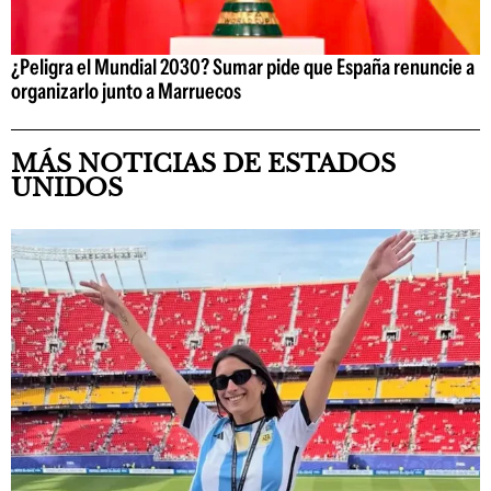
¿Peligra el Mundial 2030? Sumar pide que España renuncie a
organizarlo junto a Marruecos
MÁS NOTICIAS DE ESTADOS
UNIDOS