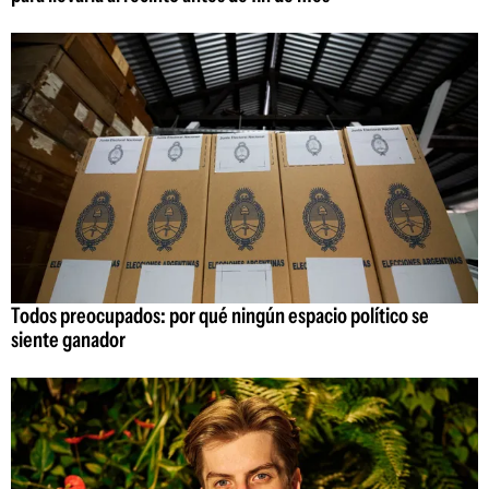
Todos preocupados: por qué ningún espacio político se
siente ganador