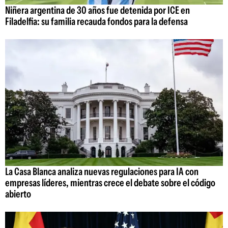
Niñera argentina de 30 años fue detenida por ICE en
Filadelfia: su familia recauda fondos para la defensa
La Casa Blanca analiza nuevas regulaciones para IA con
empresas líderes, mientras crece el debate sobre el código
abierto