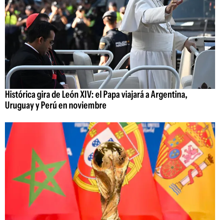
Histórica gira de León XIV: el Papa viajará a Argentina,
Uruguay y Perú en noviembre