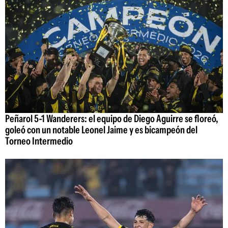
Peñarol 5-1 Wanderers: el equipo de Diego Aguirre se floreó,
goleó con un notable Leonel Jaime y es bicampeón del
Torneo Intermedio