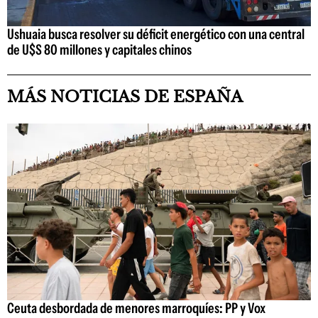
Ushuaia busca resolver su déficit energético con una central
de U$S 80 millones y capitales chinos
MÁS NOTICIAS DE ESPAÑA
Ceuta desbordada de menores marroquíes: PP y Vox