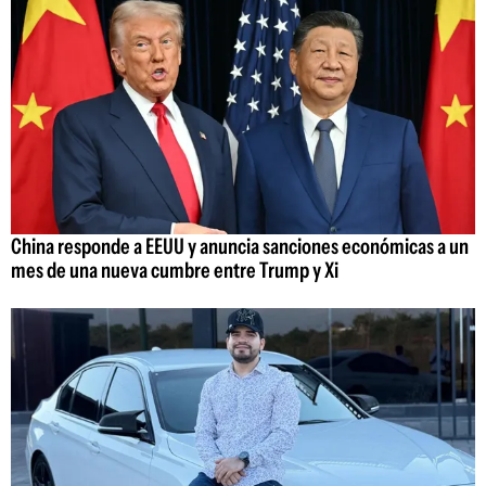
China responde a EEUU y anuncia sanciones económicas a un
mes de una nueva cumbre entre Trump y Xi