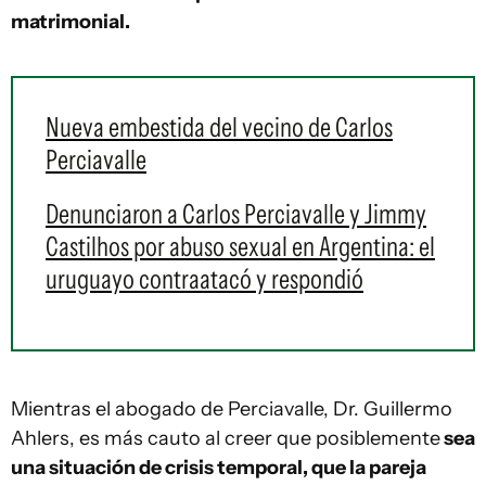
matrimonial.
Nueva embestida del vecino de Carlos
Perciavalle
Denunciaron a Carlos Perciavalle y Jimmy
Castilhos por abuso sexual en Argentina: el
uruguayo contraatacó y respondió
Mientras el abogado de Perciavalle, Dr. Guillermo
Ahlers, es más cauto al creer que posiblemente
sea
una situación de crisis temporal, que la pareja