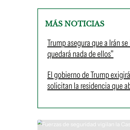
MÁS NOTICIAS
Trump asegura que a Irán se 
quedará nada de ellos"
El gobierno de Trump exigirá
solicitan la residencia que