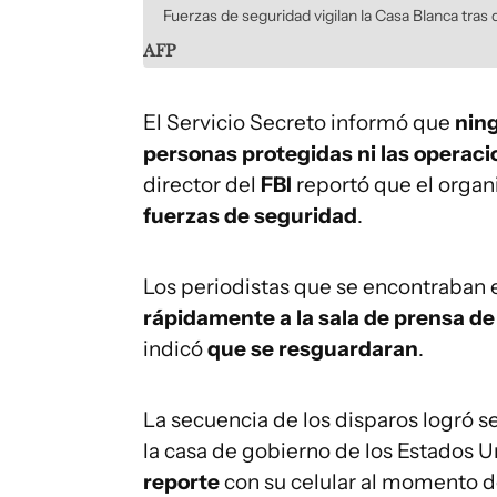
Fuerzas de seguridad vigilan la Casa Blanca tras 
AFP
El Servicio Secreto informó que
ning
personas protegidas ni las operaci
director del
FBI
reportó que el organ
fuerzas de seguridad
.
Los periodistas que se encontraban 
rápidamente a la sala de prensa de
indicó
que se resguardaran
.
La secuencia de los disparos logró s
la casa de gobierno de los Estados 
reporte
con su celular al momento d