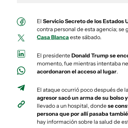
El
Servicio Secreto de los Estados 
contra personal de esta agencia; se
Casa Blanca
este sábado.
El presidente
Donald Trump
se enc
momento, fue mientras intentaba n
acordonaron el acceso al lugar
.
El ataque ocurrió poco después de 
agresor sacó un arma de su bolso 
llevado a un hospital, donde
se cons
persona que por allí pasaba también
hay información sobre la salud de es