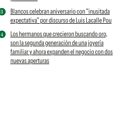
Blancos celebran aniversario con "inusitada
expectativa" por discurso de Luis Lacalle Pou
Los hermanos que crecieron buscando oro,
son la segunda generación de una joyería
familiar y ahora expanden el negocio con dos
nuevas aperturas