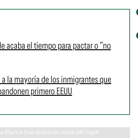
le acaba el tiempo para pactar o "no
 a la mayoría de los inmigrantes que
 abandonen primero EEUU