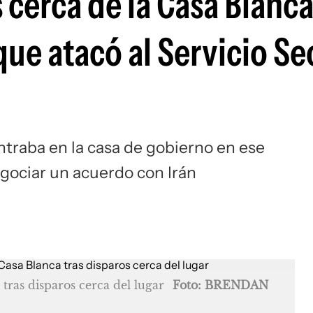
cerca de la Casa Blanca
ue atacó al Servicio Se
traba en la casa de gobierno en ese
gociar un acuerdo con Irán
tras disparos cerca del lugar
Foto: BRENDAN