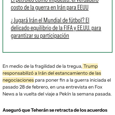
costo de la guerra en Irán para EEUU
¿Jugará Irán el Mundial de fútbol? El
delicado equilibrio de la FIFA y EE.UU. para
garantizar su participación
En medio de la fragilidad de la tregua,
Trump
responsabilizó a Irán del estancamiento de las
negociaciones
para poner fin a la guerra iniciada el
pasado 28 de febrero, en una entrevista en Fox
News a la vuelta del viaje a Pekín la semana pasada.
Aseguró que Teherán se retracta de los acuerdos