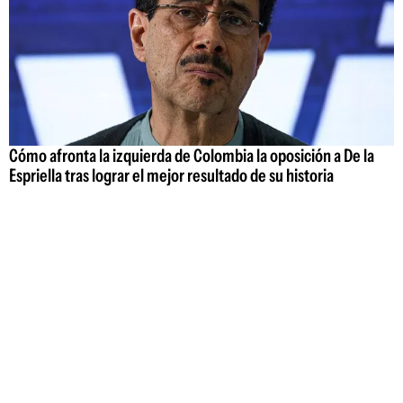
Cómo afronta la izquierda de Colombia la oposición a De la
Espriella tras lograr el mejor resultado de su historia