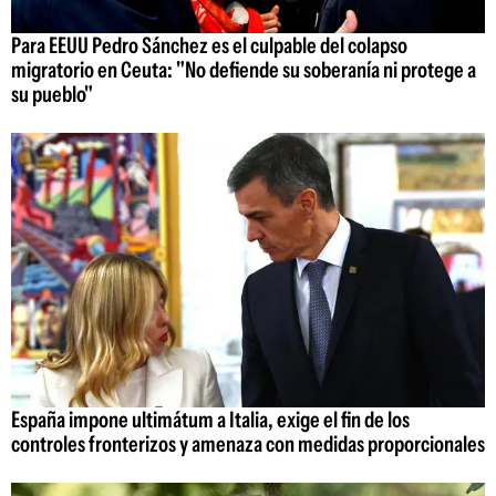
Para EEUU Pedro Sánchez es el culpable del colapso
migratorio en Ceuta: "No defiende su soberanía ni protege a
su pueblo"
España impone ultimátum a Italia, exige el fin de los
controles fronterizos y amenaza con medidas proporcionales