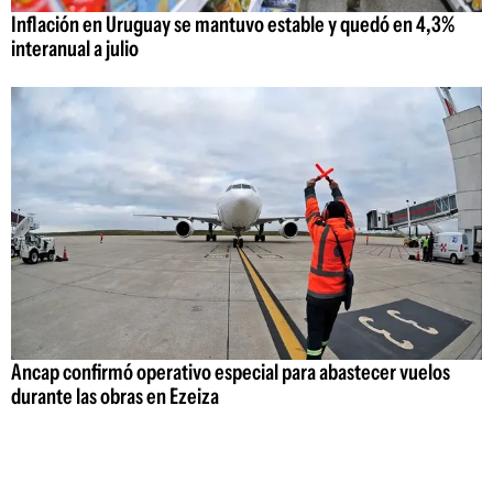
Inflación en Uruguay se mantuvo estable y quedó en 4,3%
interanual a julio
Ancap confirmó operativo especial para abastecer vuelos
durante las obras en Ezeiza