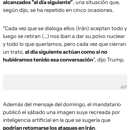
alcanzados "al día siguiente"
, una situación que,
según dijo, se ha repetido en cinco ocasiones.
"Cada vez que se dialoga ellos (Irán) aceptan todo y
luego se retiran (...) nos iban a dar su polvo nuclear
y todo lo que queríamos, pero cada vez que cierran
un trato,
al día siguiente actúan como si no
hubiéramos tenido esa conversación
", dijo Trump.
AP
Además del mensaje del domingo, el mandatario
publicó el sábado una imagen suya recreada por
inteligencia artificial en la que se sugería que
podrían retomarse los ataques en Irán
.