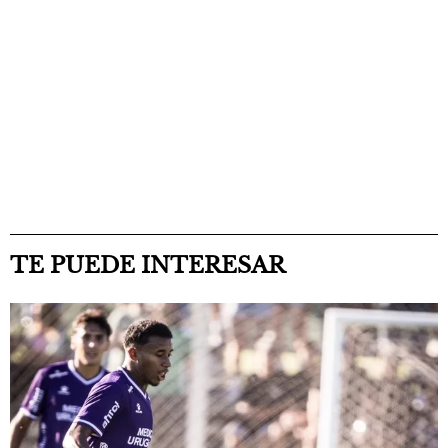
TE PUEDE INTERESAR