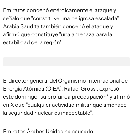
Emiratos condenó enérgicamente el ataque y
señaló que "constituye una peligrosa escalada".
Arabia Saudita también condenó el ataque y
afirmó que constituye "una amenaza para la
estabilidad de la región".
El director general del Organismo Internacional de
Energía Atómica (OIEA), Rafael Grossi, expresó
este domingo "su profunda preocupación" y afirmó
en X que "cualquier actividad militar que amenace
la seguridad nuclear es inaceptable".
Emiratos Árabes Unidos ha acusado