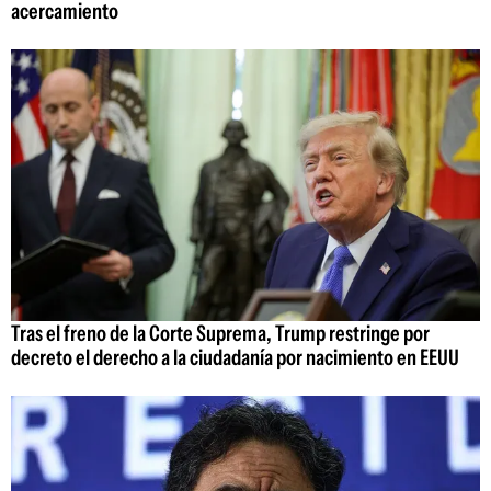
acercamiento
Tras el freno de la Corte Suprema, Trump restringe por
decreto el derecho a la ciudadanía por nacimiento en EEUU