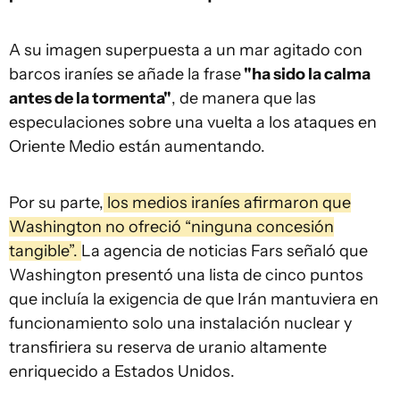
A su imagen superpuesta a un mar agitado con
barcos iraníes se añade la frase
"ha sido la calma
antes de la tormenta"
, de manera que las
especulaciones sobre una vuelta a los ataques en
Oriente Medio están aumentando.
Por su parte,
los medios iraníes afirmaron que
Washington no ofreció “ninguna concesión
tangible”.
La agencia de noticias Fars señaló que
Washington presentó una lista de cinco puntos
que incluía la exigencia de que Irán mantuviera en
funcionamiento solo una instalación nuclear y
transfiriera su reserva de uranio altamente
enriquecido a Estados Unidos.