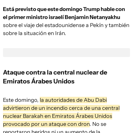
Está previsto que este domingo Trump hable con
el primer ministro israelí Benjamin Netanyakhu
sobre el viaje del estadounidense a Pekín y también
sobre la situación en Irán.
Ataque contra la central nuclear de
Emiratos Árabes Unidos
Este domingo,
la autoridades de Abu Dabi
advirtieron de un incendio cerca de una central
nuclear Barakah en Emiratos Árabes Unidos
provocado por un ataque con dron
. No se
reportaron heridos ni un aumento de la