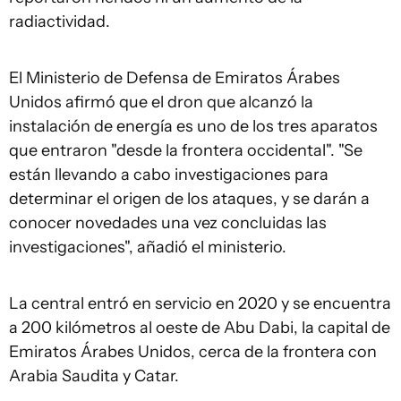
radiactividad.
El Ministerio de Defensa de Emiratos Árabes
Unidos afirmó que el dron que alcanzó la
instalación de energía es uno de los tres aparatos
que entraron "desde la frontera occidental". "Se
están llevando a cabo investigaciones para
determinar el origen de los ataques, y se darán a
conocer novedades una vez concluidas las
investigaciones", añadió el ministerio.
La central entró en servicio en 2020 y se encuentra
a 200 kilómetros al oeste de Abu Dabi, la capital de
Emiratos Árabes Unidos, cerca de la frontera con
Arabia Saudita y Catar.