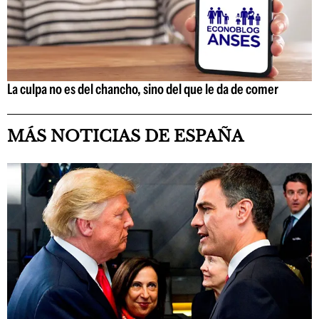
La culpa no es del chancho, sino del que le da de comer
MÁS NOTICIAS DE ESPAÑA