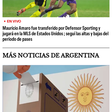
EN VIVO
Mauricio Amaro fue transferido por Defensor Sporting y
jugará en la MLS de Estados Unidos ; seguí las altas y bajas del
período de pases
MÁS NOTICIAS DE ARGENTINA