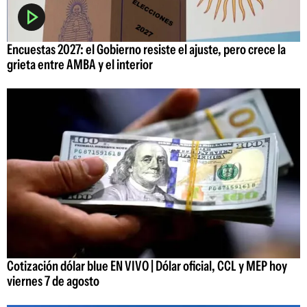
Encuestas 2027: el Gobierno resiste el ajuste, pero crece la
grieta entre AMBA y el interior
Cotización dólar blue EN VIVO | Dólar oficial, CCL y MEP hoy
viernes 7 de agosto