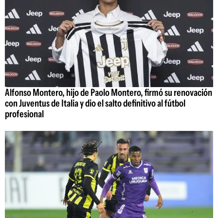
Alfonso Montero, hijo de Paolo Montero, firmó su renovación
con Juventus de Italia y dio el salto definitivo al fútbol
profesional