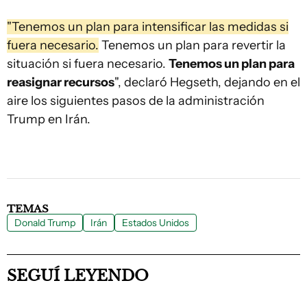
"Tenemos un plan para intensificar las medidas si
fuera necesario.
Tenemos un plan para revertir la
situación si fuera necesario.
Tenemos un plan para
reasignar recursos
", declaró Hegseth, dejando en el
aire los siguientes pasos de la administración
Trump en Irán.
TEMAS
Donald Trump
Irán
Estados Unidos
SEGUÍ LEYENDO