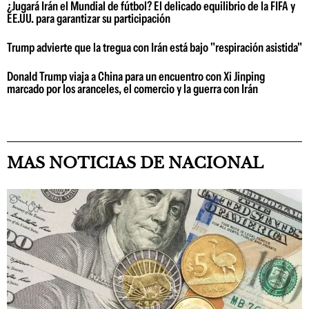
¿Jugará Irán el Mundial de fútbol? El delicado equilibrio de la FIFA y
EE.UU. para garantizar su participación
Trump advierte que la tregua con Irán está bajo "respiración asistida"
Donald Trump viaja a China para un encuentro con Xi Jinping
marcado por los aranceles, el comercio y la guerra con Irán
MAS NOTICIAS DE NACIONAL