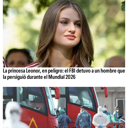
La princesa Leonor, en peligro: el FBI detuvo a un hombre que
la persiguió durante el Mundial 2026