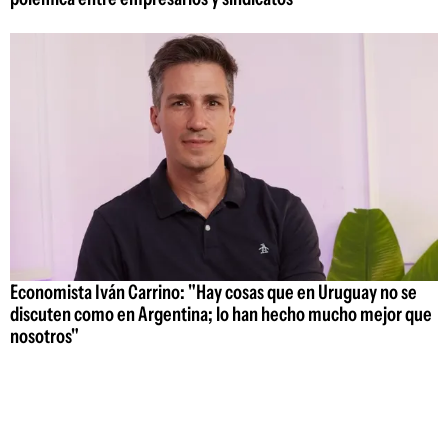
Economista Iván Carrino: "Hay cosas que en Uruguay no se
discuten como en Argentina; lo han hecho mucho mejor que
nosotros"