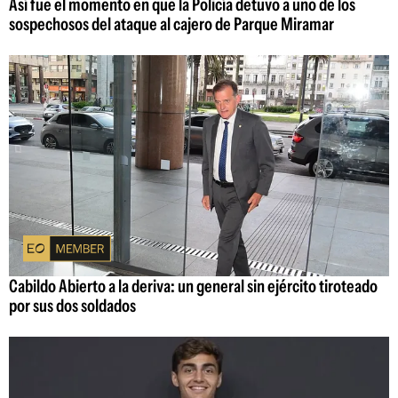
Así fue el momento en que la Policía detuvo a uno de los
sospechosos del ataque al cajero de Parque Miramar
Cabildo Abierto a la deriva: un general sin ejército tiroteado
por sus dos soldados