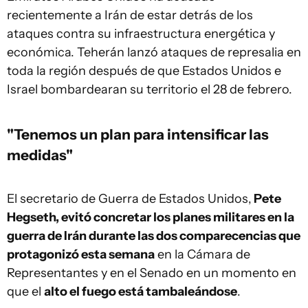
recientemente a Irán de estar detrás de los
ataques contra su infraestructura energética y
económica. Teherán lanzó ataques de represalia en
toda la región después de que Estados Unidos e
Israel bombardearan su territorio el 28 de febrero.
"Tenemos un plan para intensificar las
medidas"
El secretario de Guerra de Estados Unidos,
Pete
Hegseth, evitó concretar los planes militares en la
guerra de Irán durante las dos comparecencias que
protagonizó esta semana
en la Cámara de
Representantes y en el Senado en un momento en
que el
alto el fuego está tambaleándose
.