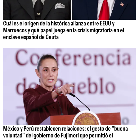
Cuál es el origen de la histórica alianza entre EEUU y
Marruecos y qué papel juega en la crisis migratoria en el
enclave español de Ceuta
México y Perú restablecen relaciones: el gesto de "buena
voluntad" del gobierno de Fujimori que permitió el