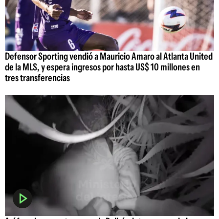
Defensor Sporting vendió a Mauricio Amaro al Atlanta United
de la MLS, y espera ingresos por hasta US$ 10 millones en
tres transferencias