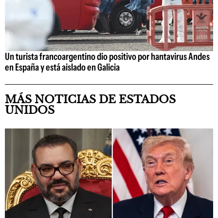
Un turista francoargentino dio positivo por hantavirus Andes
en España y está aislado en Galicia
MÁS NOTICIAS DE ESTADOS
UNIDOS