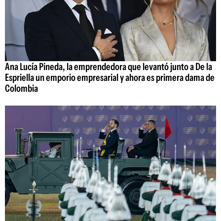
Ana Lucía Pineda, la emprendedora que levantó junto a De la
Espriella un emporio empresarial y ahora es primera dama de
Colombia