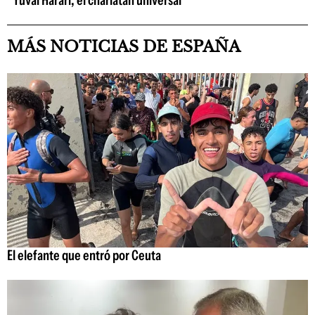
MÁS NOTICIAS DE ESPAÑA
El elefante que entró por Ceuta