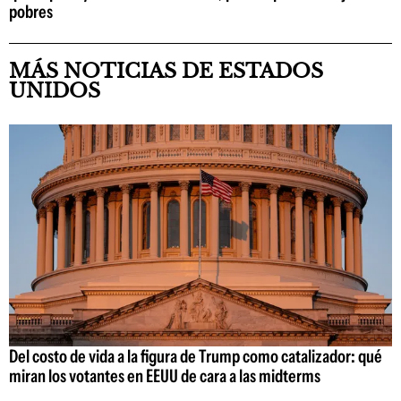
pobres
MÁS NOTICIAS DE ESTADOS
UNIDOS
Del costo de vida a la figura de Trump como catalizador: qué
miran los votantes en EEUU de cara a las midterms