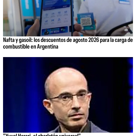
Nafta y gasoil: los descuentos de agosto 2026 para la carga de
combustible en Argentina
"Yuval Harari, el charlatán universal"