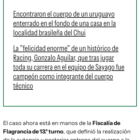
Encontraron el cuerpo de un uruguayo
enterrado en el fondo de una casa en la
localidad brasileña del Chui
La "felicidad enorme" de un histórico de
Racing, Gonzalo Aguilar, que tras jugar
toda su carrera en el equipo de Sayago fue
campeón como integrante del cuerpo
técnico
El caso ahora está en manos de la
Fiscalía de
Flagrancia de 13.º turno
, que definió la realización
de la autopsia y posterior entrega del cuerpo a la