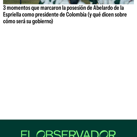
3 momentos que marcaron la posesión de Abelardo de la
Espriella como presidente de Colombia (y qué dicen sobre
cómo será su gobierno)