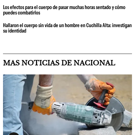
Los efectos para el cuerpo de pasar muchas horas sentado y cómo
puedes combatirlos
Hallaron el cuerpo sin vida de un hombre en Cuchilla Alta: investigan
su identidad
MAS NOTICIAS DE NACIONAL