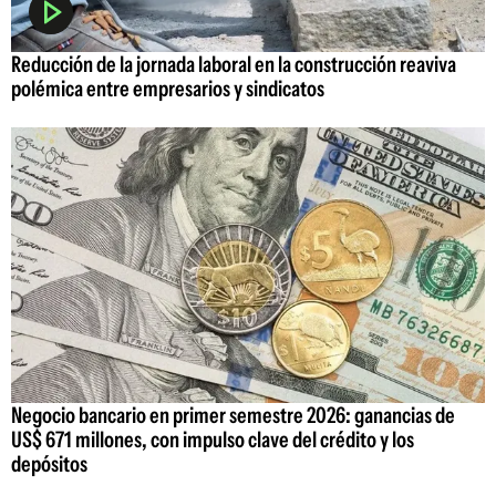
Reducción de la jornada laboral en la construcción reaviva
polémica entre empresarios y sindicatos
Negocio bancario en primer semestre 2026: ganancias de
US$ 671 millones, con impulso clave del crédito y los
depósitos