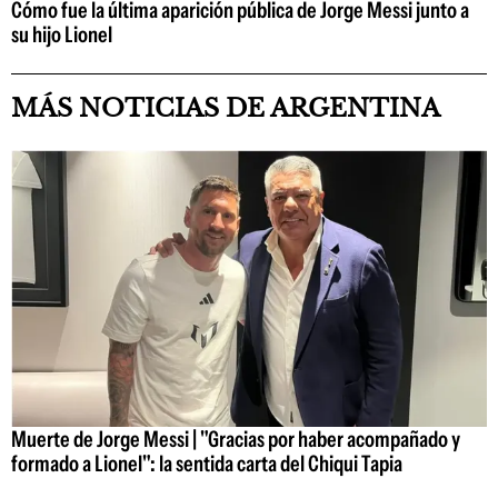
Cómo fue la última aparición pública de Jorge Messi junto a
su hijo Lionel
MÁS NOTICIAS DE ARGENTINA
Muerte de Jorge Messi | "Gracias por haber acompañado y
formado a Lionel": la sentida carta del Chiqui Tapia