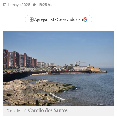
17 de mayo 2026
16:25 hs
Agregar El Observador en
Camilo dos Santos
Dique Mauá