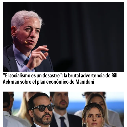
"El socialismo es un desastre": la brutal advertencia de Bill
Ackman sobre el plan económico de Mamdani