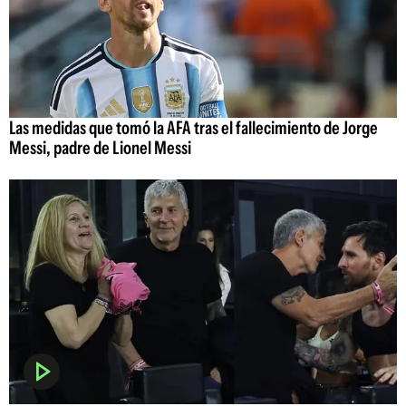
Las medidas que tomó la AFA tras el fallecimiento de Jorge
Messi, padre de Lionel Messi