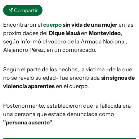
Compartir
Encontraron el
cuerpo
sin vida de una mujer
en las
proximidades del
Dique Mauá
en
Montevideo
,
según informó el vocero de la Armada Nacional,
Alejandro Pérez, en un comunicado.
Según el parte de los hechos, la víctima -de la que
no se reveló su edad- fue encontrada
sin signos de
violencia aparentes
en el cuerpo.
Posteriormente, establecieron que la fallecida era
una persona que estaba denunciada como
"persona ausente"
.