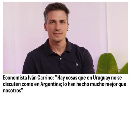
Economista Iván Carrino: "Hay cosas que en Uruguay no se
discuten como en Argentina; lo han hecho mucho mejor que
nosotros"