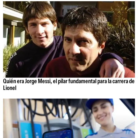
Quién era Jorge Messi, el pilar fundamental para la carrera de
Lionel