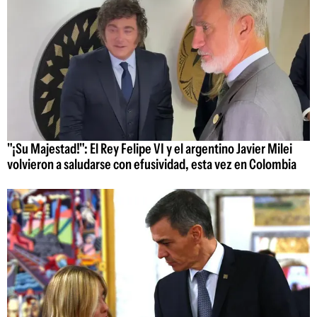
"¡Su Majestad!": El Rey Felipe VI y el argentino Javier Milei
volvieron a saludarse con efusividad, esta vez en Colombia