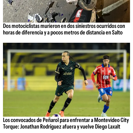
Dos motociclistas murieron en dos siniestros ocurridos con
horas de diferencia y a pocos metros de distancia en Salto
Los convocados de Peñarol para enfrentar a Montevideo City
Torque: Jonathan Rodríguez afuera y vuelve Diego Laxalt