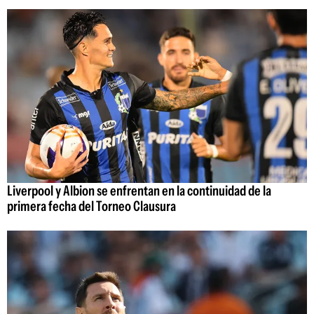
Liverpool y Albion se enfrentan en la continuidad de la
primera fecha del Torneo Clausura