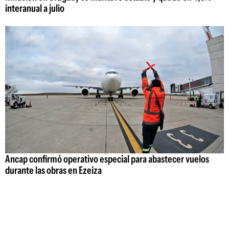
interanual a julio
Ancap confirmó operativo especial para abastecer vuelos
durante las obras en Ezeiza