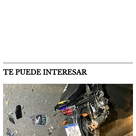
TE PUEDE INTERESAR