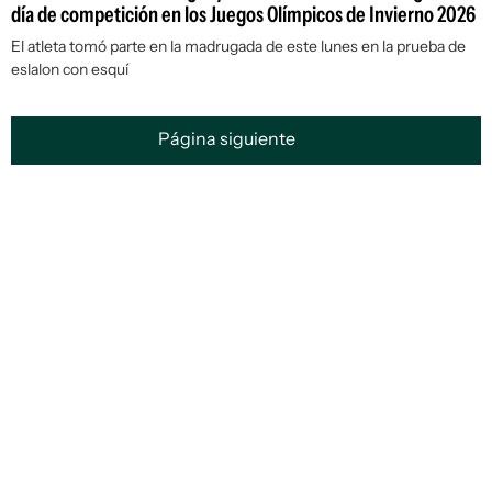
día de competición en los Juegos Olímpicos de Invierno 2026
El atleta tomó parte en la madrugada de este lunes en la prueba de
eslalon con esquí
Página siguiente