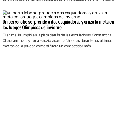
Un perro lobo sorprende a dos esquiadoras y cruza la meta en
los Juegos Olímpicos de invierno
El animal irrumpió en la pista detrás de las esquiadoras Konstantina
Charalampidou y Tena Hadzic, acompañándolas durante los últimos
metros de la prueba como si fuera un competidor más.