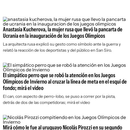
Anastasia Kucherova, la mujer rusa que llevó la pancarta de
Ucrania en la inauguración de los Juegos Olímpicos
La arquitecta rusa explicó su gesto como símbolo ante la guerra y
relató la reacción de los deportistas y del público en San Siro.
El simpático perro que se robó la atención en los Juegos
Olímpicos de Invierno al cruzar la línea de meta en el esquí de
fondo; mirá el video
El can, con aspecto de perro-lobo, se puso a correr por la pista,
detrás de dos de las competidoras; mirá el video
Mirá cómo le fue al uruguayo Nicolás Pirozzi en su segundo