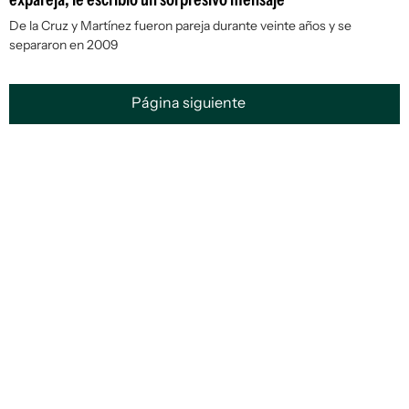
De la Cruz y Martínez fueron pareja durante veinte años y se
separaron en 2009
Página siguiente