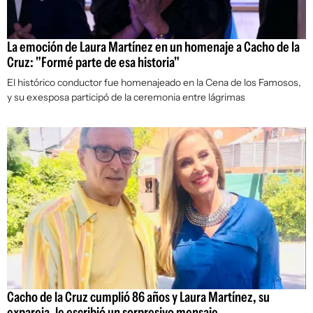
La emoción de Laura Martínez en un homenaje a Cacho de la
Cruz: "Formé parte de esa historia"
El histórico conductor fue homenajeado en la Cena de los Famosos,
y su exesposa participó de la ceremonia entre lágrimas
Cacho de la Cruz cumplió 86 años y Laura Martínez, su
expareja, le escribió un sorpresivo mensaje