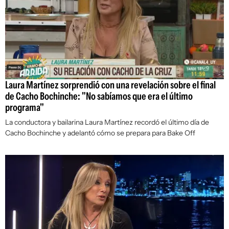
Laura Martínez sorprendió con una revelación sobre el final
de Cacho Bochinche: "No sabíamos que era el último
programa"
La conductora y bailarina Laura Martínez recordó el último día de
Cacho Bochinche y adelantó cómo se prepara para
Bake Off