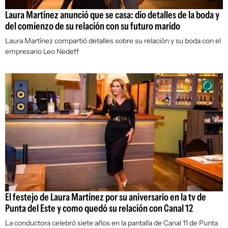
Laura Martínez anunció que se casa: dio detalles de la boda y
del comienzo de su relación con su futuro marido
Laura Martínez compartió detalles sobre su relación y su boda con el
empresario Leo Nedeff
El festejo de Laura Martínez por su aniversario en la tv de
Punta del Este y como quedó su relación con Canal 12
La conductora celebró siete años en la pantalla de Canal 11 de Punta