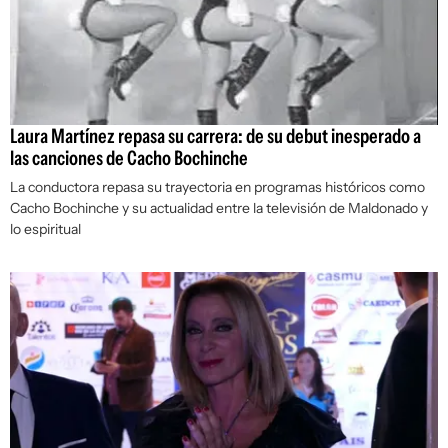
Laura Martínez repasa su carrera: de su debut inesperado a
las canciones de Cacho Bochinche
La conductora repasa su trayectoria en programas históricos como
Cacho Bochinche y su actualidad entre la televisión de Maldonado y
lo espiritual