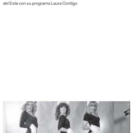
del Este con su programa Laura Contigo