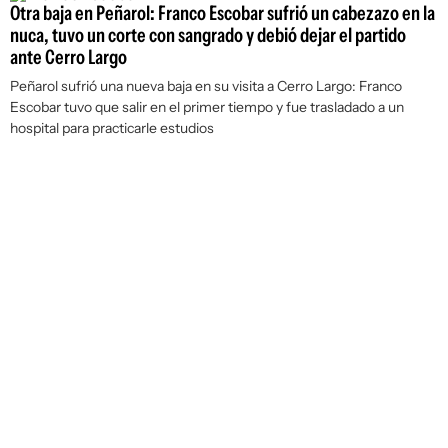
Otra baja en Peñarol: Franco Escobar sufrió un cabezazo en la
nuca, tuvo un corte con sangrado y debió dejar el partido
ante Cerro Largo
Peñarol sufrió una nueva baja en su visita a Cerro Largo: Franco
Escobar tuvo que salir en el primer tiempo y fue trasladado a un
hospital para practicarle estudios