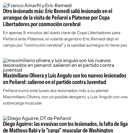
Otro lesionado más: Eric Remedi salió lesionado en el
arranque de la visita de Peñarol a Platense por Copa
Libertadores por conmoción cerebral
En apenas 9 minutos del duelo clave de Copa Libertadores para
Peñarol ante Platense, el volante argentino Eric Remedi dejó el
campo por "conmoción cerebral" y la sanidad aurinegra no tiene paz
Maximiliano Olivera y Luis Angulo son los nuevos lesionados
en Peñarol: salieron en el partido contra Juventud
Peñarol sumó este lunes dos lesionados más a su plantel:
Maximiliano Olivera, con un posible desgarro, y Luis Angulo con una
sobrecarga muscular
Diego Aguirre: las evasivas con los lesionados, la falta de liga
de Matheus Babi y la "carga" muscular de Washington