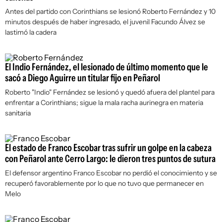
Antes del partido con Corinthians se lesionó Roberto Fernández y 10
minutos después de haber ingresado, el juvenil Facundo Álvez se
lastimó la cadera
El Indio Fernández, el lesionado de último momento que le
sacó a Diego Aguirre un titular fijo en Peñarol
Roberto "Indio" Fernández se lesionó y quedó afuera del plantel para
enfrentar a Corinthians; sigue la mala racha aurinegra en materia
sanitaria
El estado de Franco Escobar tras sufrir un golpe en la cabeza
con Peñarol ante Cerro Largo: le dieron tres puntos de sutura
El defensor argentino Franco Escobar no perdió el conocimiento y se
recuperó favorablemente por lo que no tuvo que permanecer en
Melo