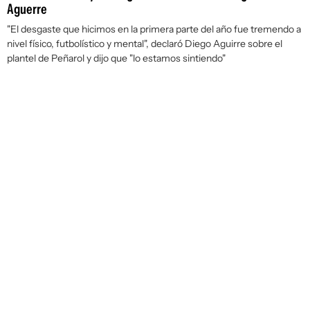
Aguerre
"El desgaste que hicimos en la primera parte del año fue tremendo a
nivel físico, futbolístico y mental", declaró Diego Aguirre sobre el
plantel de Peñarol y dijo que "lo estamos sintiendo"