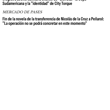
Sudamericana y la "identidad" de City Torque
MERCADO DE PASES
Fin de la novela de la transferencia de Nicolás de la Cruz a Peñarol:
"La operación no se podrá concretar en este momento"