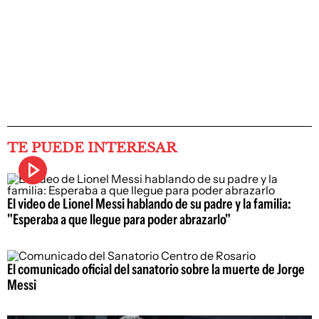
TE PUEDE INTERESAR
El video de Lionel Messi hablando de su padre y la familia:
"Esperaba a que llegue para poder abrazarlo"
El comunicado oficial del sanatorio sobre la muerte de Jorge
Messi