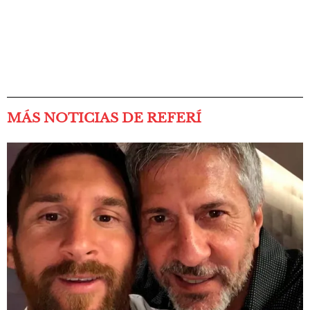
MÁS NOTICIAS DE REFERÍ