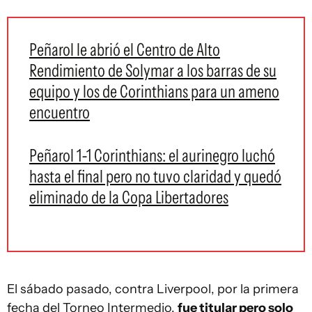
Peñarol le abrió el Centro de Alto
Rendimiento de Solymar a los barras de su
equipo y los de Corinthians para un ameno
encuentro
Peñarol 1-1 Corinthians: el aurinegro luchó
hasta el final pero no tuvo claridad y quedó
eliminado de la Copa Libertadores
El sábado pasado, contra Liverpool, por la primera
fecha del Torneo Intermedio,
fue titular pero solo