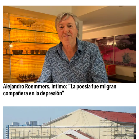
Alejandro Roemmers, íntimo: "La poesía fue mi gran
compañera en la depresión"