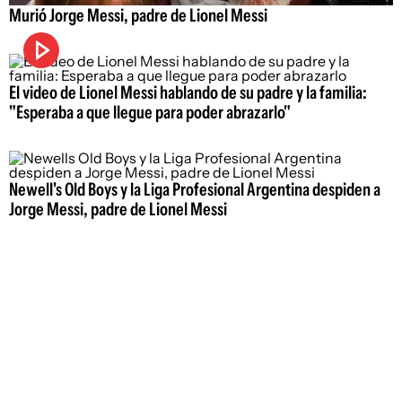
Murió Jorge Messi, padre de Lionel Messi
El video de Lionel Messi hablando de su padre y la familia:
"Esperaba a que llegue para poder abrazarlo"
Newell's Old Boys y la Liga Profesional Argentina despiden a
Jorge Messi, padre de Lionel Messi