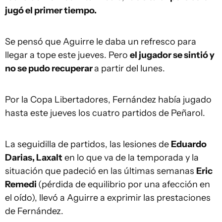
jugó el primer tiempo.
Se pensó que Aguirre le daba un refresco para
llegar a tope este jueves. Pero
el jugador se sintió y
no se pudo recuperar
a partir del lunes.
Por la Copa Libertadores, Fernández había jugado
hasta este jueves los cuatro partidos de Peñarol.
La seguidilla de partidos, las lesiones de
Eduardo
Darias, Laxalt
en lo que va de la temporada y la
situación que padeció en las últimas semanas
Eric
Remedi
(pérdida de equilibrio por una afección en
el oído), llevó a Aguirre a exprimir las prestaciones
de Fernández.