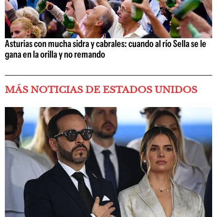
Asturias con mucha sidra y cabrales: cuando al río Sella se le
gana en la orilla y no remando
MÁS NOTICIAS DE ESTADOS UNIDOS