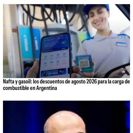
Nafta y gasoil: los descuentos de agosto 2026 para la carga de
combustible en Argentina