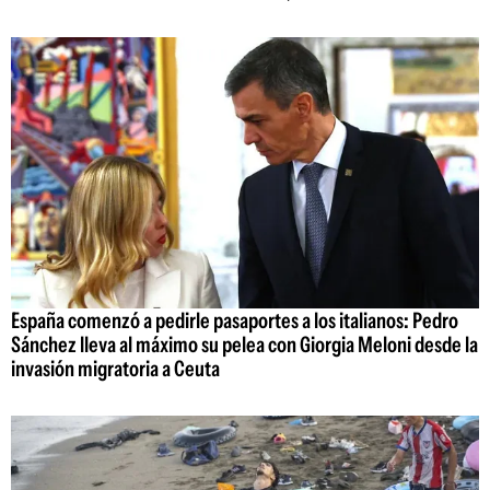
España comenzó a pedirle pasaportes a los italianos: Pedro
Sánchez lleva al máximo su pelea con Giorgia Meloni desde la
invasión migratoria a Ceuta