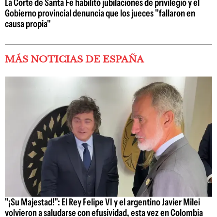
La Corte de Santa Fe habilitó jubilaciones de privilegio y el
Gobierno provincial denuncia que los jueces "fallaron en
causa propia"
MÁS NOTICIAS DE ESPAÑA
"¡Su Majestad!": El Rey Felipe VI y el argentino Javier Milei
volvieron a saludarse con efusividad, esta vez en Colombia