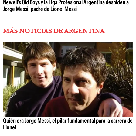
Newell's Old Boys y la Liga Profesional Argentina despiden a
Jorge Messi, padre de Lionel Messi
MÁS NOTICIAS DE ARGENTINA
Quién era Jorge Messi, el pilar fundamental para la carrera de
Lionel