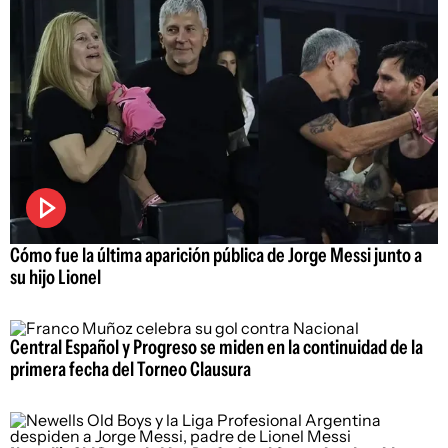
Cómo fue la última aparición pública de Jorge Messi junto a
su hijo Lionel
Central Español y Progreso se miden en la continuidad de la
primera fecha del Torneo Clausura