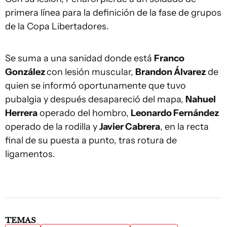
primera línea para la definición de la fase de grupos
de la Copa Libertadores.
Se suma a una sanidad donde está
Franco
González
con lesión muscular,
Brandon Álvarez
de
quien se informó oportunamente que tuvo
pubalgia y después desapareció del mapa,
Nahuel
Herrera
operado del hombro,
Leonardo Fernández
operado de la rodilla y
Javier Cabrera
, en la recta
final de su puesta a punto, tras rotura de
ligamentos.
TEMAS