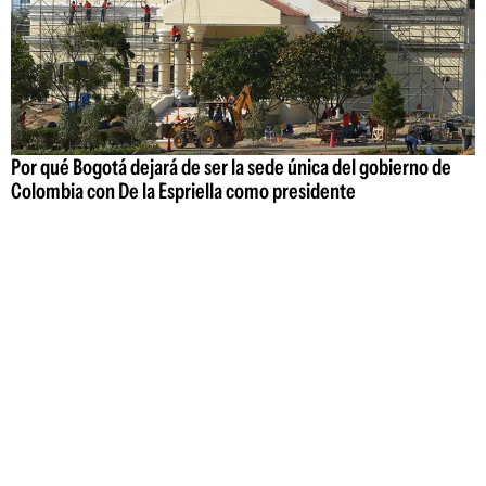
Por qué Bogotá dejará de ser la sede única del gobierno de
Colombia con De la Espriella como presidente