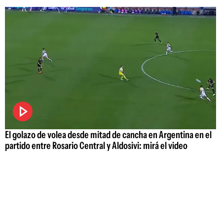
El golazo de volea desde mitad de cancha en Argentina en el
partido entre Rosario Central y Aldosivi: mirá el video