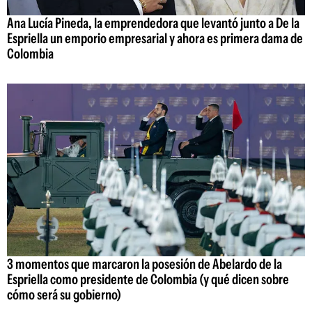
Ana Lucía Pineda, la emprendedora que levantó junto a De la
Espriella un emporio empresarial y ahora es primera dama de
Colombia
3 momentos que marcaron la posesión de Abelardo de la
Espriella como presidente de Colombia (y qué dicen sobre
cómo será su gobierno)