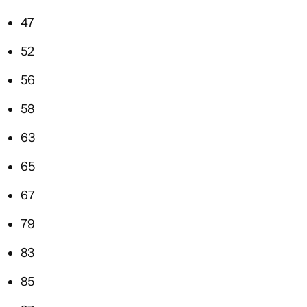
47
52
56
58
63
65
67
79
83
85