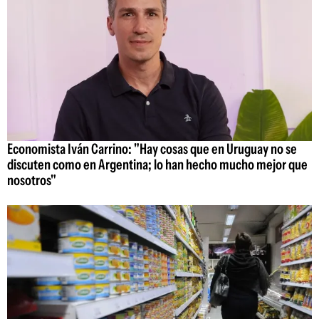
Economista Iván Carrino: "Hay cosas que en Uruguay no se
discuten como en Argentina; lo han hecho mucho mejor que
nosotros"