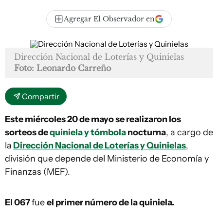
Agregar El Observador en
Dirección Nacional de Loterías y Quinielas
Foto: Leonardo Carreño
Compartir
Este miércoles 20 de mayo se realizaron los
sorteos de
quiniela y tómbola
nocturna
, a cargo de
la
Dirección Nacional de Loterías y Quinielas
,
división que depende del Ministerio de Economía y
Finanzas (MEF).
El 067
fue
el primer número de la quiniela.