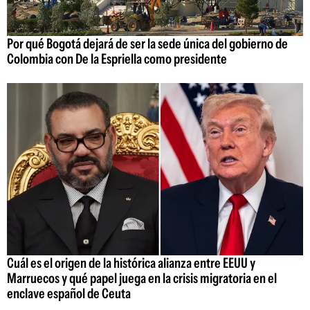
Por qué Bogotá dejará de ser la sede única del gobierno de
Colombia con De la Espriella como presidente
Cuál es el origen de la histórica alianza entre EEUU y
Marruecos y qué papel juega en la crisis migratoria en el
enclave español de Ceuta