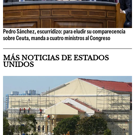
Pedro Sánchez, escurridizo: para eludir su comparecencia
sobre Ceuta, manda a cuatro ministros al Congreso
MÁS NOTICIAS DE ESTADOS
UNIDOS