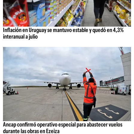
Inflación en Uruguay se mantuvo estable y quedó en 4,3%
interanual a julio
Ancap confirmó operativo especial para abastecer vuelos
durante las obras en Ezeiza