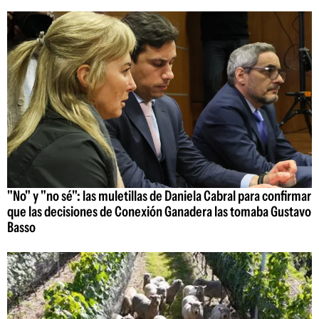
"No" y "no sé": las muletillas de Daniela Cabral para confirmar
que las decisiones de Conexión Ganadera las tomaba Gustavo
Basso