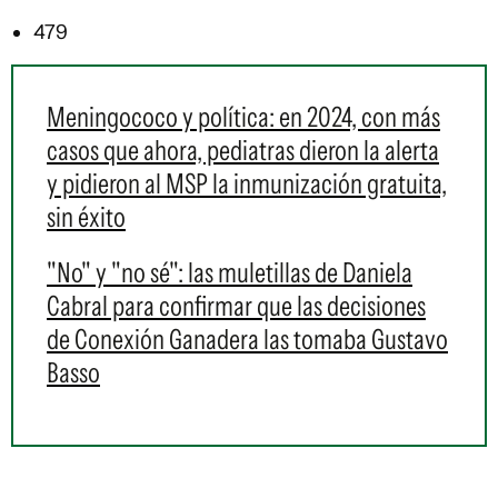
479
Meningococo y política: en 2024, con más
casos que ahora, pediatras dieron la alerta
y pidieron al MSP la inmunización gratuita,
sin éxito
"No" y "no sé": las muletillas de Daniela
Cabral para confirmar que las decisiones
de Conexión Ganadera las tomaba Gustavo
Basso