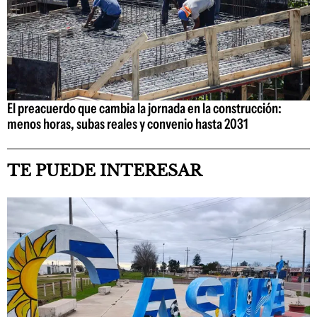
El preacuerdo que cambia la jornada en la construcción:
menos horas, subas reales y convenio hasta 2031
TE PUEDE INTERESAR