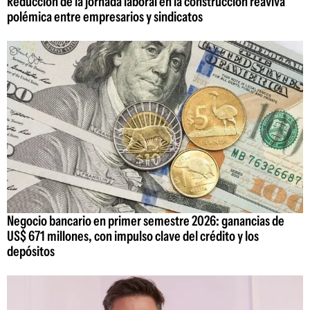
Reducción de la jornada laboral en la construcción reaviva
polémica entre empresarios y sindicatos
Negocio bancario en primer semestre 2026: ganancias de
US$ 671 millones, con impulso clave del crédito y los
depósitos