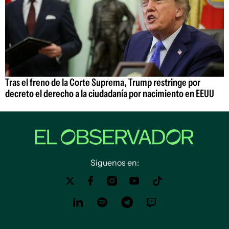
Tras el freno de la Corte Suprema, Trump restringe por
decreto el derecho a la ciudadanía por nacimiento en EEUU
Siguenos en: