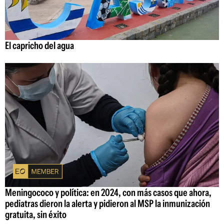
El capricho del agua
Meningococo y política: en 2024, con más casos que ahora,
pediatras dieron la alerta y pidieron al MSP la inmunización
gratuita, sin éxito