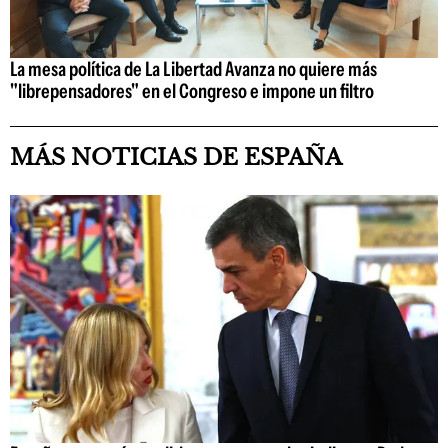
La mesa política de La Libertad Avanza no quiere más
"librepensadores" en el Congreso e impone un filtro
MÁS NOTICIAS DE ESPAÑA