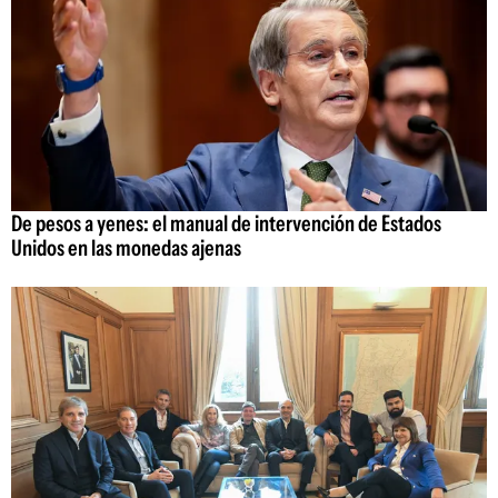
De pesos a yenes: el manual de intervención de Estados
Unidos en las monedas ajenas