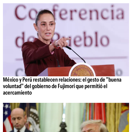
México y Perú restablecen relaciones: el gesto de "buena
voluntad" del gobierno de Fujimori que permitió el
acercamiento