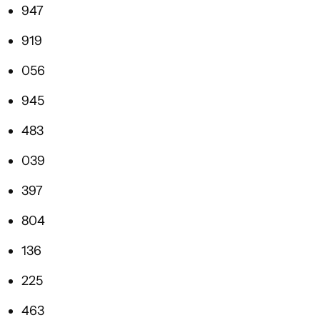
947
919
056
945
483
039
397
804
136
225
463