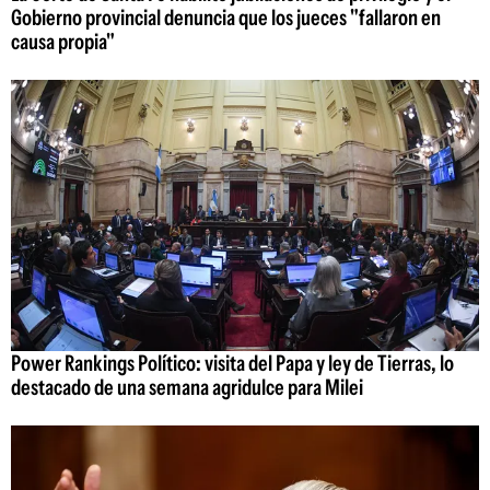
Gobierno provincial denuncia que los jueces "fallaron en
causa propia"
Power Rankings Político: visita del Papa y ley de Tierras, lo
destacado de una semana agridulce para Milei