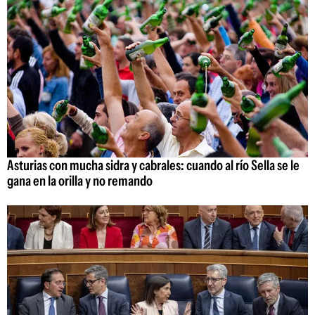
Asturias con mucha sidra y cabrales: cuando al río Sella se le
gana en la orilla y no remando