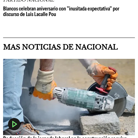
PARTIDO NACIONAL
Blancos celebran aniversario con "inusitada expectativa" por
discurso de Luis Lacalle Pou
MAS NOTICIAS DE NACIONAL