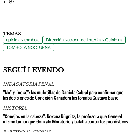
97
TEMAS
quiniela y tómbola
Dirección Nacional de Loterías y Quinielas
TOMBOLA NOCTURNA
SEGUÍ LEYENDO
INDAGATORIA PENAL
"No" y "no sé": las muletillas de Daniela Cabral para confirmar que
las decisiones de Conexión Ganadera las tomaba Gustavo Basso
HISTORIA
"Conejos en la cabeza": Roxana Rügnitz, la profesora que tiene el
mismo tumor que Gonzalo Moratorio y batalla contra los pronósticos