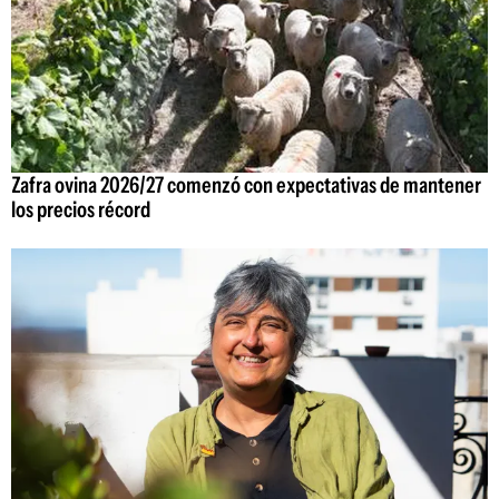
Zafra ovina 2026/27 comenzó con expectativas de mantener
los precios récord