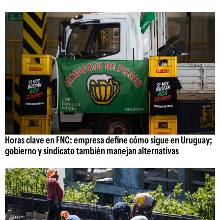
Horas clave en FNC: empresa define cómo sigue en Uruguay;
gobierno y sindicato también manejan alternativas