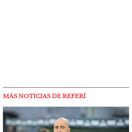
MÁS NOTICIAS DE REFERÍ