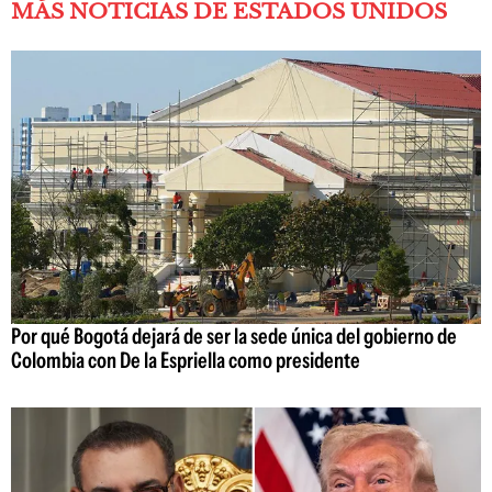
MÁS NOTICIAS DE ESTADOS UNIDOS
Por qué Bogotá dejará de ser la sede única del gobierno de
Colombia con De la Espriella como presidente