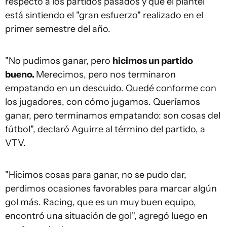
respecto a los partidos pasados y que el plantel
está sintiendo el "gran esfuerzo" realizado en el
primer semestre del año.
"No pudimos ganar, pero
hicimos un partido
bueno.
Merecimos, pero nos terminaron
empatando en un descuido. Quedé conforme con
los jugadores, con cómo jugamos. Queríamos
ganar, pero terminamos empatando: son cosas del
fútbol", declaró Aguirre al término del partido, a
VTV.
"Hicimos cosas para ganar, no se pudo dar,
perdimos ocasiones favorables para marcar algún
gol más. Racing, que es un muy buen equipo,
encontró una situación de gol", agregó luego en