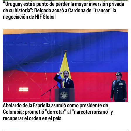
"Uruguay está a punto de perder la mayor inversión privada
de su historia": Delgado acusó a Cardona de "trancar" la
negociación de HIF Global
Abelardo de la Espriella asumió como presidente de
Colombia: prometió "derrotar" al "narcoterrorismo" y
recuperar el orden en el país