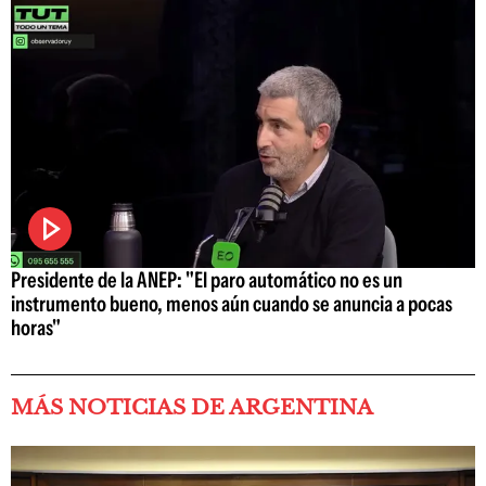
Presidente de la ANEP: "El paro automático no es un
instrumento bueno, menos aún cuando se anuncia a pocas
horas"
MÁS NOTICIAS DE ARGENTINA