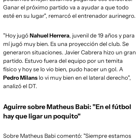
Ganar el próximo partido va a ayudar a que todo
esté en su lugar", remarcó el entrenador aurinegro.
"Hoy jugó
Nahuel Herrera
, juvenil de 19 años y para
mí jugó muy bien. Es una proyección del club. Se
generaron situaciones. Javier Cabrera hizo un gran
partido. Estuvo fuera del equipo por un temita
físico y hoy se lo vio bien, pudo hacer un gol. A
Pedro Milans
lo vi muy bien en el lateral derecho",
analizó el DT.
Aguirre sobre Matheus Babi: "En el fútbol
hay que ligar un poquito"
Sobre Matheus Babi comentó: "Siempre estamos