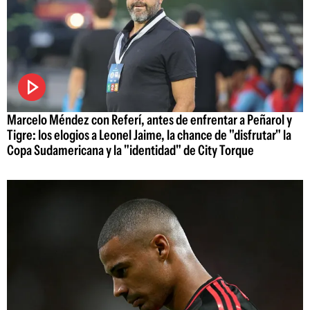
Marcelo Méndez con Referí, antes de enfrentar a Peñarol y
Tigre: los elogios a Leonel Jaime, la chance de "disfrutar" la
Copa Sudamericana y la "identidad" de City Torque