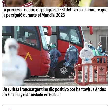
La princesa Leonor, en peligro: el FBI detuvo a un hombre que
la persiguió durante el Mundial 2026
Un turista francoargentino dio positivo por hantavirus Andes
en España y está aislado en Galicia