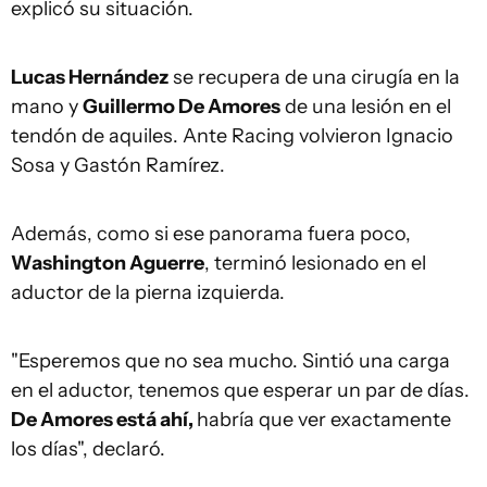
explicó su situación.
Lucas Hernández
se recupera de una cirugía en la
mano y
Guillermo De Amores
de una lesión en el
tendón de aquiles. Ante Racing volvieron Ignacio
Sosa y Gastón Ramírez.
Además, como si ese panorama fuera poco,
Washington Aguerre
, terminó lesionado en el
aductor de la pierna izquierda.
"Esperemos que no sea mucho. Sintió una carga
en el aductor, tenemos que esperar un par de días.
De Amores está ahí,
habría que ver exactamente
los días", declaró.