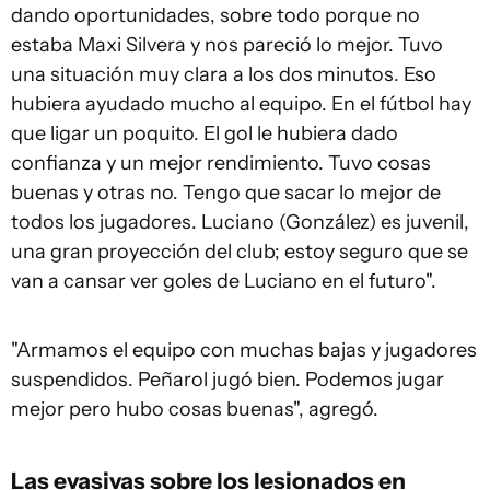
dando oportunidades, sobre todo porque no
estaba Maxi Silvera y nos pareció lo mejor. Tuvo
una situación muy clara a los dos minutos. Eso
hubiera ayudado mucho al equipo. En el fútbol hay
que ligar un poquito. El gol le hubiera dado
confianza y un mejor rendimiento. Tuvo cosas
buenas y otras no. Tengo que sacar lo mejor de
todos los jugadores. Luciano (González) es juvenil,
una gran proyección del club; estoy seguro que se
van a cansar ver goles de Luciano en el futuro".
"Armamos el equipo con muchas bajas y jugadores
suspendidos. Peñarol jugó bien. Podemos jugar
mejor pero hubo cosas buenas", agregó.
Las evasivas sobre los
lesionados en