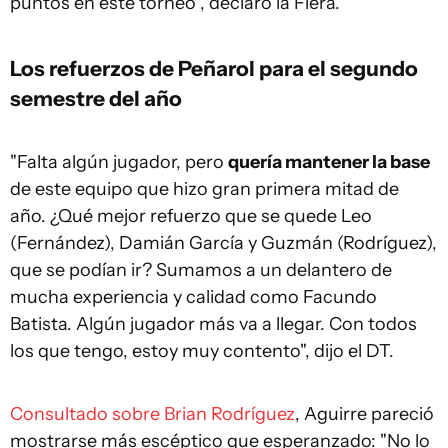
puntos en este torneo", declaró la Fiera.
Los refuerzos de Peñarol para el segundo
semestre del año
"Falta algún jugador, pero
quería mantener la base
de este equipo que hizo gran primera mitad de
año. ¿Qué mejor refuerzo que se quede Leo
(Fernández), Damián García y Guzmán (Rodríguez),
que se podían ir? Sumamos a un delantero de
mucha experiencia y calidad como Facundo
Batista. Algún jugador más va a llegar. Con todos
los que tengo, estoy muy contento", dijo el DT.
Consultado sobre Brian Rodríguez
, Aguirre pareció
mostrarse más escéptico que esperanzado: "No lo