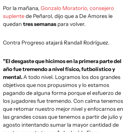
Por la mañana,
Gonzalo Moratorio, consejero
suplente
de Peñarol, dijo que a De Amores le
quedan
tres semanas
para volver.
Contra Progreso atajará Randall Rodríguez.
"El desgaste que hicimos en la primera parte del
año fue tremendo a nivel físico, futbolístico y
mental.
A todo nivel. Logramos los dos grandes
objetivos que nos propusimos y lo estamos
pagando de alguna forma porque el esfuerzo de
los jugadores fue tremendo. Con calma tenemos
que retomar nuestro mejor nivel y enfocarnos en
las grandes cosas que tenemos a partir de julio y
agosto intentando sumar la mayor cantidad de