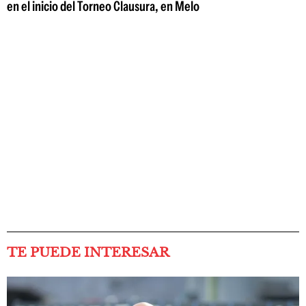
en el inicio del Torneo Clausura, en Melo
TE PUEDE INTERESAR