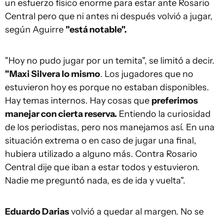
un esfuerzo físico enorme para estar ante Rosario
Central pero que ni antes ni después volvió a jugar,
según Aguirre
"está notable".
"Hoy no pudo jugar por un temita", se limitó a decir.
"Maxi Silvera lo mismo
. Los jugadores que no
estuvieron hoy es porque no estaban disponibles.
Hay temas internos. Hay cosas que
preferimos
manejar con cierta reserva.
Entiendo la curiosidad
de los periodistas, pero nos manejamos así. En una
situación extrema o en caso de jugar una final,
hubiera utilizado a alguno más. Contra Rosario
Central dije que iban a estar todos y estuvieron.
Nadie me preguntó nada, es de ida y vuelta".
Eduardo Darias
volvió a quedar al margen. No se