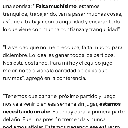
una sonrisa:
"Falta muchísimo,
estamos
tranquilos, trabajando, van a pasar muchas cosas,
así que a trabajar con tranquilidad y encarar todo
lo que viene con mucha confianza y tranquilidad".
"La verdad que no me preocupa, falta mucho para
diciembre. Lo ideal es ganar todos los partidos.
Nos está costando. Para mí hoy el equipo jugó
mejor, no te olvides la cantidad de bajas que
tuvimos", agregó en la conferencia.
"Tenemos que ganar el próximo partido y luego
nos va a venir bien esa semana sin jugar,
estamos
necesitando un aire.
Fue muy dura la primera parte
del año. Fue una presión tremenda y nunca
podíamos aflojar. Estamos pagando ese esfuerzo.