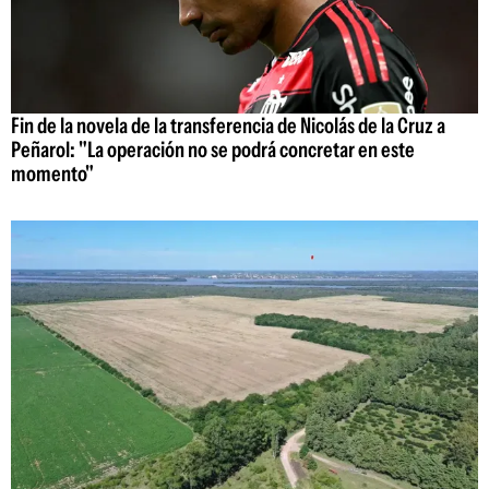
Fin de la novela de la transferencia de Nicolás de la Cruz a
Peñarol: "La operación no se podrá concretar en este
momento"