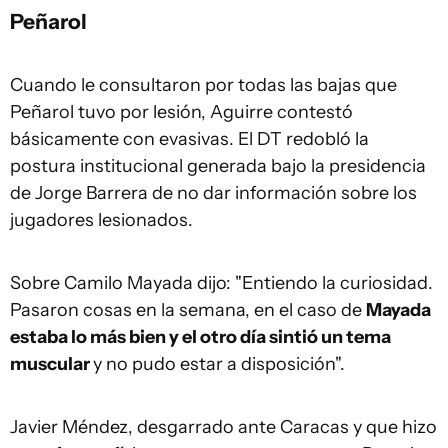
Peñarol
Cuando le consultaron por todas las bajas que
Peñarol tuvo por lesión, Aguirre contestó
básicamente con evasivas. El DT redobló la
postura institucional generada bajo la presidencia
de Jorge Barrera de no dar información sobre los
jugadores lesionados.
Sobre Camilo Mayada dijo: "Entiendo la curiosidad.
Pasaron cosas en la semana, en el caso de
Mayada
estaba lo más bien y el otro día sintió un tema
muscular
y no pudo estar a disposición".
Javier Méndez, desgarrado ante Caracas y que hizo