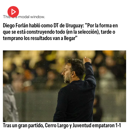
This is a modal window.
Diego Forlán habló como DT de Uruguay: "Por la forma en
que se está construyendo todo (en la selección), tarde o
temprano los resultados van a llegar"
Tras un gran partido, Cerro Largo y Juventud empataron 1-1