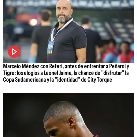
Marcelo Méndez con Referí, antes de enfrentar a Peñarol y
Tigre: los elogios a Leonel Jaime, la chance de "disfrutar" la
Copa Sudamericana y la "identidad" de City Torque