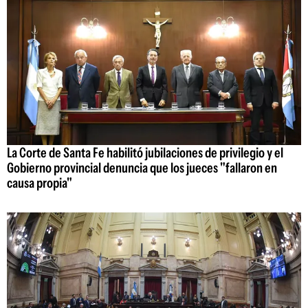
La Corte de Santa Fe habilitó jubilaciones de privilegio y el
Gobierno provincial denuncia que los jueces "fallaron en
causa propia"