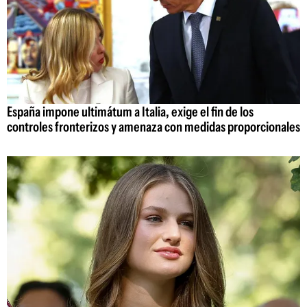
España impone ultimátum a Italia, exige el fin de los
controles fronterizos y amenaza con medidas proporcionales