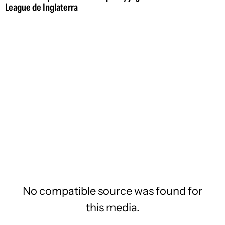
League de Inglaterra
No compatible source was found for
this media.