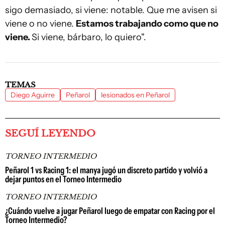
sigo demasiado, si viene: notable. Que me avisen si
viene o no viene.
Estamos trabajando como que no
viene.
Si viene, bárbaro, lo quiero".
TEMAS
Diego Aguirre
Peñarol
lesionados en Peñarol
SEGUÍ LEYENDO
TORNEO INTERMEDIO
Peñarol 1 vs Racing 1: el manya jugó un discreto partido y volvió a
dejar puntos en el Torneo Intermedio
TORNEO INTERMEDIO
¿Cuándo vuelve a jugar Peñarol luego de empatar con Racing por el
Torneo Intermedio?