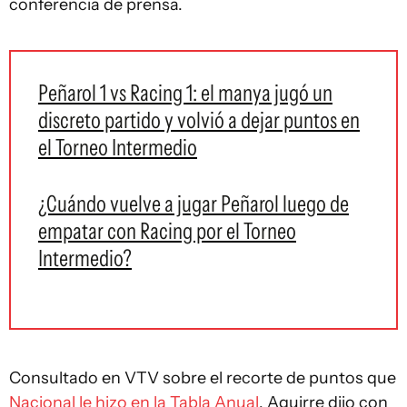
conferencia de prensa.
Peñarol 1 vs Racing 1: el manya jugó un
discreto partido y volvió a dejar puntos en
el Torneo Intermedio
¿Cuándo vuelve a jugar Peñarol luego de
empatar con Racing por el Torneo
Intermedio?
Consultado en VTV sobre el recorte de puntos que
Nacional le hizo en la Tabla Anual
, Aguirre dijo con