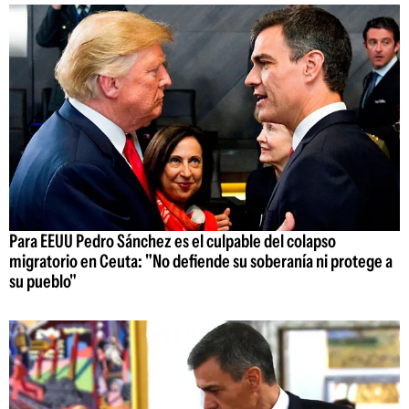
Para EEUU Pedro Sánchez es el culpable del colapso
migratorio en Ceuta: "No defiende su soberanía ni protege a
su pueblo"