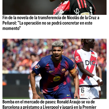
Fin de la novela de la transferencia de Nicolás de la Cruz a
Peñarol: "La operación no se podrá concretar en este
momento"
Bomba en el mercado de pases: Ronald Araujo se va de
Barcelona a préstamo a Liverpool y jugará en la Premier