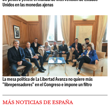
Unidos en las monedas ajenas
La mesa política de La Libertad Avanza no quiere más
"librepensadores" en el Congreso e impone un filtro
MÁS NOTICIAS DE ESPAÑA