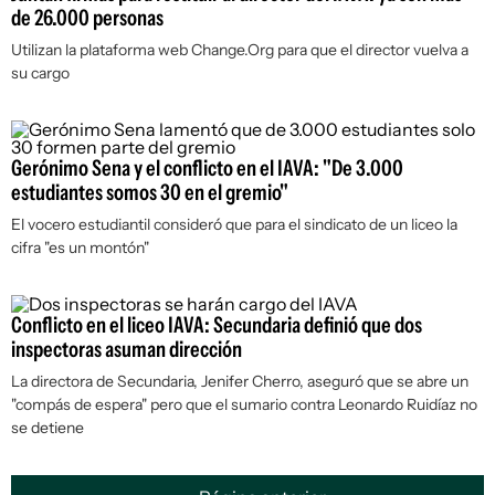
de 26.000 personas
Utilizan la plataforma web Change.Org para que el director vuelva a
su cargo
Gerónimo Sena y el conflicto en el IAVA: "De 3.000
estudiantes somos 30 en el gremio"
El vocero estudiantil consideró que para el sindicato de un liceo la
cifra "es un montón"
Conflicto en el liceo IAVA: Secundaria definió que dos
inspectoras asuman dirección
La directora de Secundaria, Jenifer Cherro, aseguró que se abre un
"compás de espera" pero que el sumario contra Leonardo Ruidíaz no
se detiene