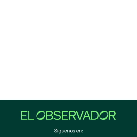
Siguenos en: