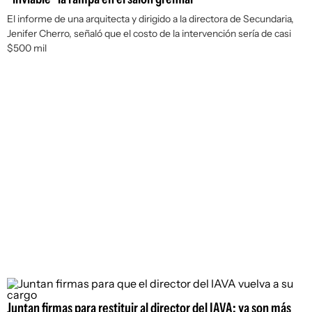
El informe de una arquitecta y dirigido a la directora de Secundaria,
Jenifer Cherro, señaló que el costo de la intervención sería de casi
$500 mil
Juntan firmas para restituir al director del IAVA: ya son más