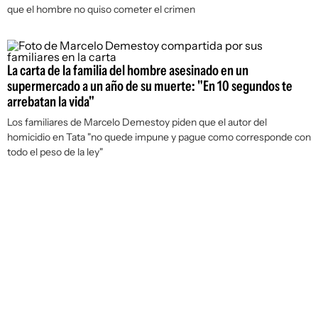
que el hombre no quiso cometer el crimen
La carta de la familia del hombre asesinado en un
supermercado a un año de su muerte: "En 10 segundos te
arrebatan la vida"
Los familiares de Marcelo Demestoy piden que el autor del
homicidio en Tata "no quede impune y pague como corresponde con
todo el peso de la ley"