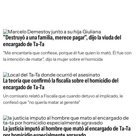
"Destruyó a una familia, merece pagar", dijo la viuda del
encargado de Ta-Ta
"Me encantaría que confiese, porque él fue quien lo mató. Él fue con
la intención de matar", dijo la mujer sobre el homicida
La teoría que confirmó la fiscalía sobre el homicidio del
encargado de Ta-Ta
Un comisario relató a Fiscalía que cuando detuvo al implicado, le
confesó que "no quería matar al gerente"
La justicia imputó al hombre que mató al encargado de Ta-Ta
por homicidio especialmente agravado