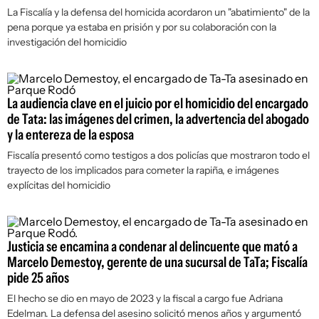
La Fiscalía y la defensa del homicida acordaron un "abatimiento" de la
pena porque ya estaba en prisión y por su colaboración con la
investigación del homicidio
La audiencia clave en el juicio por el homicidio del encargado
de Tata: las imágenes del crimen, la advertencia del abogado
y la entereza de la esposa
Fiscalía presentó como testigos a dos policías que mostraron todo el
trayecto de los implicados para cometer la rapiña, e imágenes
explícitas del homicidio
Justicia se encamina a condenar al delincuente que mató a
Marcelo Demestoy, gerente de una sucursal de TaTa; Fiscalía
pide 25 años
El hecho se dio en mayo de 2023 y la fiscal a cargo fue Adriana
Edelman. La defensa del asesino solicitó menos años y argumentó