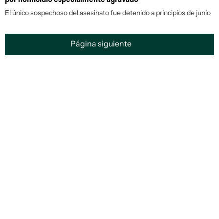
El único sospechoso del asesinato fue detenido a principios de junio
Página siguiente