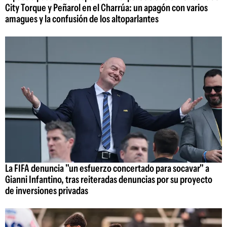
City Torque y Peñarol en el Charrúa: un apagón con varios
amagues y la confusión de los altoparlantes
La FIFA denuncia "un esfuerzo concertado para socavar" a
Gianni Infantino, tras reiteradas denuncias por su proyecto
de inversiones privadas