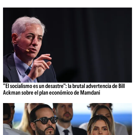
"El socialismo es un desastre": la brutal advertencia de Bill
Ackman sobre el plan económico de Mamdani