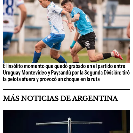
El insólito momento que quedó grabado en el partido entre
Uruguay Montevideo y Paysandú por la Segunda División: tiró
la pelota afuera y provocó un choque en la ruta
MÁS NOTICIAS DE ARGENTINA