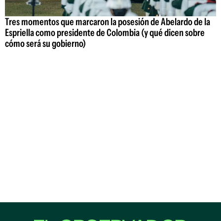
Tres momentos que marcaron la posesión de Abelardo de la
Espriella como presidente de Colombia (y qué dicen sobre
cómo será su gobierno)