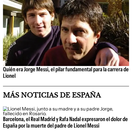
Quién era Jorge Messi, el pilar fundamental para la carrera de
Lionel
MÁS NOTICIAS DE ESPAÑA
Barcelona, el Real Madrid y Rafa Nadal expresaron el dolor de
España por la muerte del padre de Lionel Messi