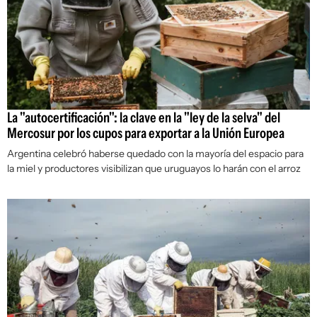
La "autocertificación": la clave en la "ley de la selva" del
Mercosur por los cupos para exportar a la Unión Europea
Argentina celebró haberse quedado con la mayoría del espacio para
la miel y productores visibilizan que uruguayos lo harán con el arroz