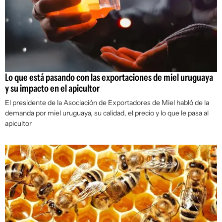
Lo que está pasando con las exportaciones de miel uruguaya
y su impacto en el apicultor
El presidente de la Asociación de Exportadores de Miel habló de la
demanda por miel uruguaya, su calidad, el precio y lo que le pasa al
apicultor