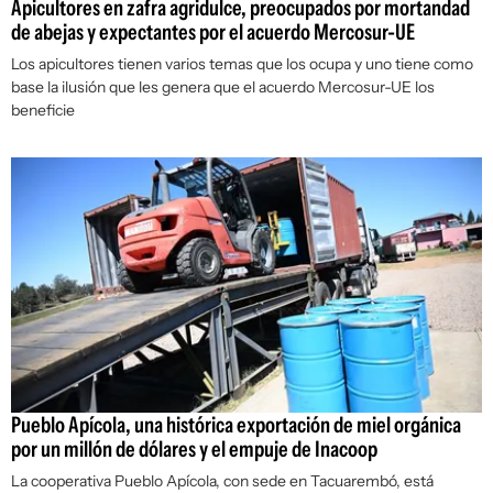
Apicultores en zafra agridulce, preocupados por mortandad
de abejas y expectantes por el acuerdo Mercosur-UE
Los apicultores tienen varios temas que los ocupa y uno tiene como
base la ilusión que les genera que el acuerdo Mercosur-UE los
beneficie
Pueblo Apícola, una histórica exportación de miel orgánica
por un millón de dólares y el empuje de Inacoop
La cooperativa Pueblo Apícola, con sede en Tacuarembó, está