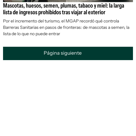
Mascotas, huesos, semen, plumas, tabaco y miel: la larga
lista de ingresos prohibidos tras viajar al exterior
Por el incremento del turismo, el MGAP recordó qué controla
Barreras Sanitarias en pasos de fronteras: de mascotas a semen, la
lista de lo que no puede entrar
Página siguiente