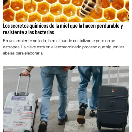
Los secretos químicos de la miel que la hacen perdurable y
resistente a las bacterias
En un ambiente sellado, la miel puede cristalizarse pero no se
estropea. La clave está en el extraordinario proceso que siguen las
abejas para elaborarla.