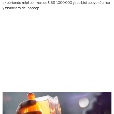
exportando miel por más de US$ 1.000.000 y recibirá apoyo técnico
y financiero de Inacoop