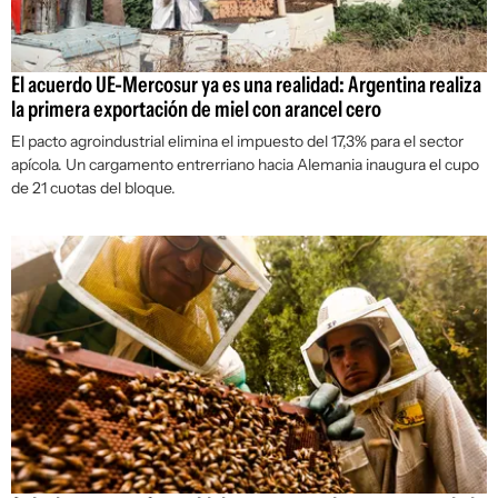
El acuerdo UE-Mercosur ya es una realidad: Argentina realiza
la primera exportación de miel con arancel cero
El pacto agroindustrial elimina el impuesto del 17,3% para el sector
apícola. Un cargamento entrerriano hacia Alemania inaugura el cupo
de 21 cuotas del bloque.