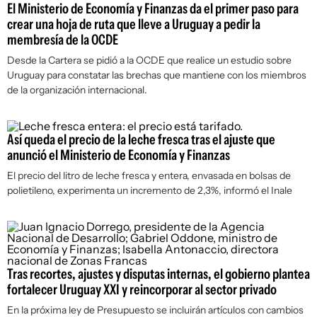
El Ministerio de Economía y Finanzas da el primer paso para
crear una hoja de ruta que lleve a Uruguay a pedir la
membresía de la OCDE
Desde la Cartera se pidió a la OCDE que realice un estudio sobre
Uruguay para constatar las brechas que mantiene con los miembros
de la organización internacional.
Así queda el precio de la leche fresca tras el ajuste que
anunció el Ministerio de Economía y Finanzas
El precio del litro de leche fresca y entera, envasada en bolsas de
polietileno, experimenta un incremento de 2,3%, informó el Inale
Tras recortes, ajustes y disputas internas, el gobierno plantea
fortalecer Uruguay XXI y reincorporar al sector privado
En la próxima ley de Presupuesto se incluirán artículos con cambios