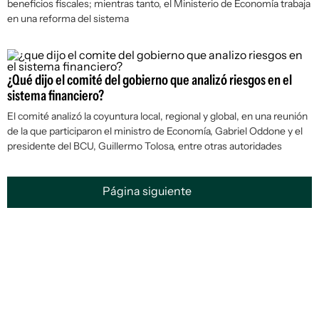
beneficios fiscales; mientras tanto, el Ministerio de Economía trabaja
en una reforma del sistema
¿Qué dijo el comité del gobierno que analizó riesgos en el
sistema financiero?
El comité analizó la coyuntura local, regional y global, en una reunión
de la que participaron el ministro de Economía, Gabriel Oddone y el
presidente del BCU, Guillermo Tolosa, entre otras autoridades
Página siguiente