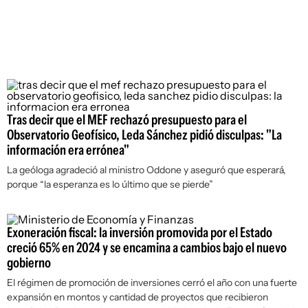
Tras decir que el MEF rechazó presupuesto para el
Observatorio Geofísico, Leda Sánchez pidió disculpas: "La
información era errónea"
La geóloga agradeció al ministro Oddone y aseguró que esperará,
porque “la esperanza es lo último que se pierde”
Exoneración fiscal: la inversión promovida por el Estado
creció 65% en 2024 y se encamina a cambios bajo el nuevo
gobierno
El régimen de promoción de inversiones cerró el año con una fuerte
expansión en montos y cantidad de proyectos que recibieron