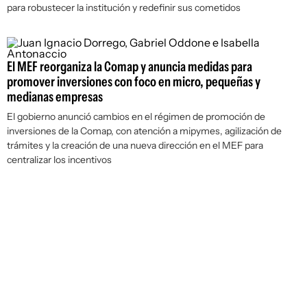
para robustecer la institución y redefinir sus cometidos
El MEF reorganiza la Comap y anuncia medidas para
promover inversiones con foco en micro, pequeñas y
medianas empresas
El gobierno anunció cambios en el régimen de promoción de
inversiones de la Comap, con atención a mipymes, agilización de
trámites y la creación de una nueva dirección en el MEF para
centralizar los incentivos