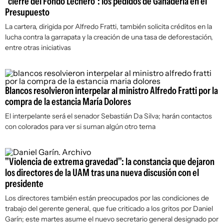
"cierre del Fondo Lechero": los pedidos de Ganadería en el
Presupuesto
La cartera, dirigida por Alfredo Fratti, también solicita créditos en la
lucha contra la garrapata y la creación de una tasa de deforestación,
entre otras iniciativas
Blancos resolvieron interpelar al ministro Alfredo Fratti por la
compra de la estancia María Dolores
El interpelante será el senador Sebastián Da Silva; harán contactos
con colorados para ver si suman algún otro tema
"Violencia de extrema gravedad": la constancia que dejaron
los directores de la UAM tras una nueva discusión con el
presidente
Los directores también están preocupados por las condiciones de
trabajo del gerente general, que fue criticado a los gritos por Daniel
Garín; este martes asume el nuevo secretario general designado por