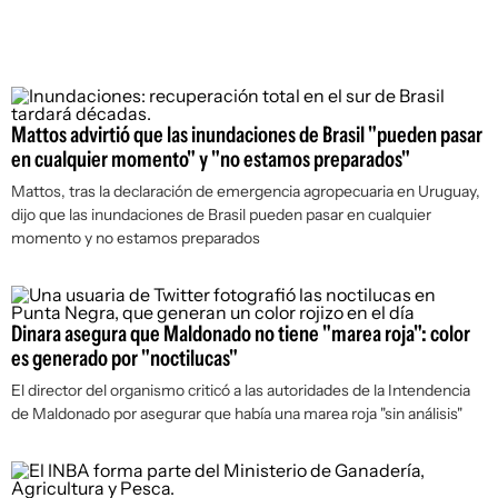
Mattos advirtió que las inundaciones de Brasil "pueden pasar
en cualquier momento" y "no estamos preparados"
Mattos, tras la declaración de emergencia agropecuaria en Uruguay,
dijo que las inundaciones de Brasil pueden pasar en cualquier
momento y no estamos preparados
Dinara asegura que Maldonado no tiene "marea roja": color
es generado por "noctilucas"
El director del organismo criticó a las autoridades de la Intendencia
de Maldonado por asegurar que había una marea roja "sin análisis"