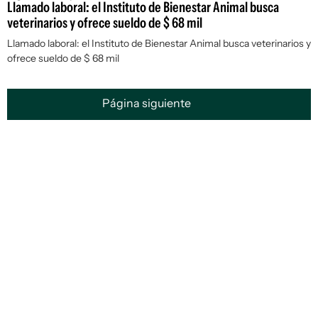
Llamado laboral: el Instituto de Bienestar Animal busca
veterinarios y ofrece sueldo de $ 68 mil
Llamado laboral: el Instituto de Bienestar Animal busca veterinarios y
ofrece sueldo de $ 68 mil
Página siguiente