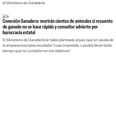
el Ministerio de Ganadería
Conexión Ganadera: morirán cientos de animales si recuento
de ganado no se hace rápido y consultor advierte por
burocracia estatal
El Ministerio de Ganadería le había planteado al juez que sin ayuda de
la empresa esa tarea resultaba “cuasi imposible, o podría llevar tanto
tiempo que no cumpliría con los objetivos”