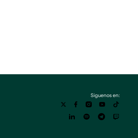
Siguenos en: