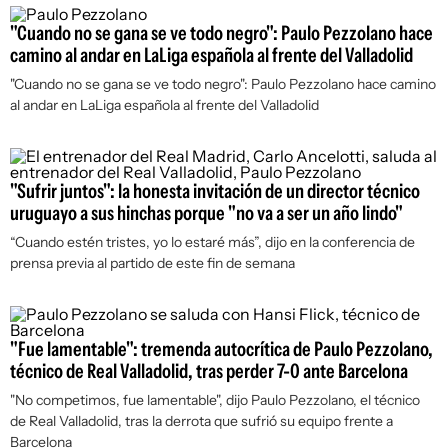
"Cuando no se gana se ve todo negro": Paulo Pezzolano hace
camino al andar en LaLiga española al frente del Valladolid
"Cuando no se gana se ve todo negro": Paulo Pezzolano hace camino
al andar en LaLiga española al frente del Valladolid
"Sufrir juntos": la honesta invitación de un director técnico
uruguayo a sus hinchas porque "no va a ser un año lindo"
“Cuando estén tristes, yo lo estaré más”, dijo en la conferencia de
prensa previa al partido de este fin de semana
"Fue lamentable": tremenda autocrítica de Paulo Pezzolano,
técnico de Real Valladolid, tras perder 7-0 ante Barcelona
"No competimos, fue lamentable", dijo Paulo Pezzolano, el técnico
de Real Valladolid, tras la derrota que sufrió su equipo frente a
Barcelona