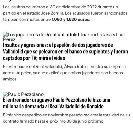
Los insultos ocurrieron el 30 de diciembre de 2022 durante un
partido en el estadio José Zorrilla. Los acusados fueron sancionados
también con multas entre
1.080 y 1.620 euros
.
Insultos y agresiones: el papelón de dos jugadores de
Valladolid que se pelearon en el banco de suplentes y fueron
captados por TV; mirá el video
El entrenador del Real Valladolid, Álvaro Rubio, mostró su sorpresa
ante esta pelea, ya que explicó que ambos jugadores son buenos
amigos
El entrenador uruguayo Paulo Pezzolano le hizo una
millonaria demanda al Real Valladolid de Ronaldo
El técnico despedido en noviembre pasado reclama la totalidad de su
contrato firmado hasta el próximo 30 de junio próximo