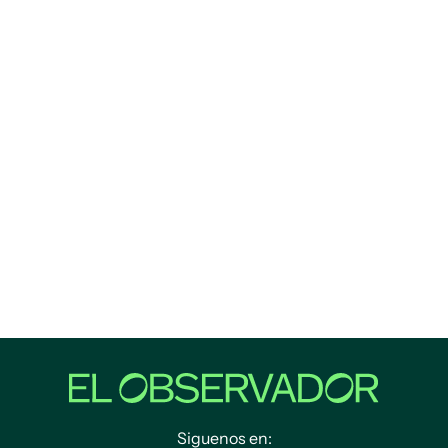
Siguenos en: