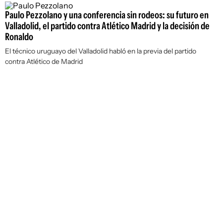
Paulo Pezzolano y una conferencia sin rodeos: su futuro en
Valladolid, el partido contra Atlético Madrid y la decisión de
Ronaldo
El técnico uruguayo del Valladolid habló en la previa del partido
contra Atlético de Madrid