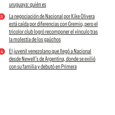
uruguaya: quién es
La negociación de Nacional por Kike Olivera
está caída por diferencias con Gremio, pero el
tricolor club logró recomponer el vínculo tras
la molestia de los gaúchos
El juvenil venezolano que llegó a Nacional
desde Newell's de Argentina, donde se exilió
con su familia y debutó en Primera