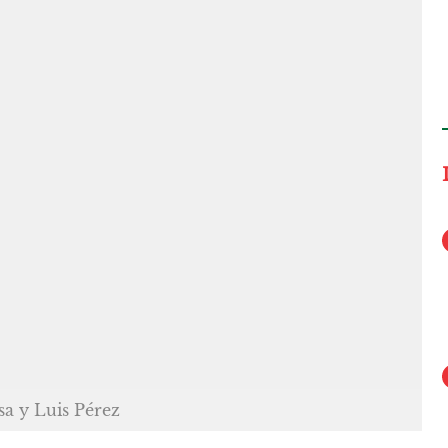
sa y Luis Pérez