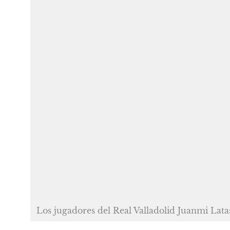
Los jugadores del Real Valladolid Juanmi Lata