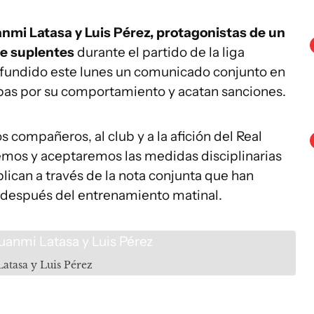
nmi Latasa y Luis Pérez, protagonistas de un
de suplentes
durante el partido de la liga
difundido este lunes un comunicado conjunto en
lpas por su comportamiento y acatan sanciones.
 compañeros, al club y a la afición del Real
remos y aceptaremos las medidas disciplinarias
lican a través de la nota conjunta que han
, después del entrenamiento matinal.
Latasa y Luis Pérez