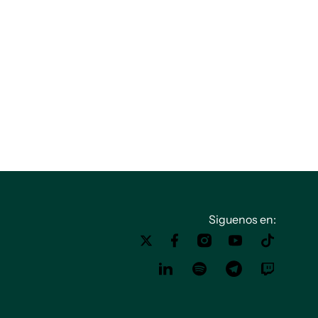
Siguenos en: