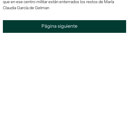
que en ese centro militar están enterrados los restos de María
Claudia García de Gelman
Página siguiente