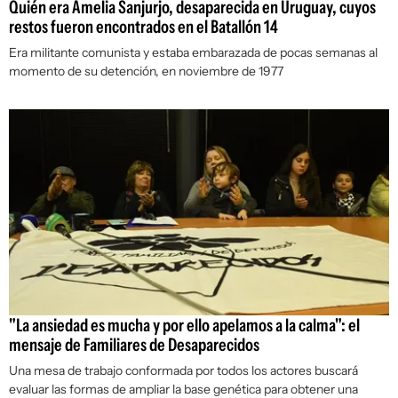
Quién era Amelia Sanjurjo, desaparecida en Uruguay, cuyos
restos fueron encontrados en el Batallón 14
Era militante comunista y estaba embarazada de pocas semanas al
momento de su detención, en noviembre de 1977
"La ansiedad es mucha y por ello apelamos a la calma": el
mensaje de Familiares de Desaparecidos
Una mesa de trabajo conformada por todos los actores buscará
evaluar las formas de ampliar la base genética para obtener una