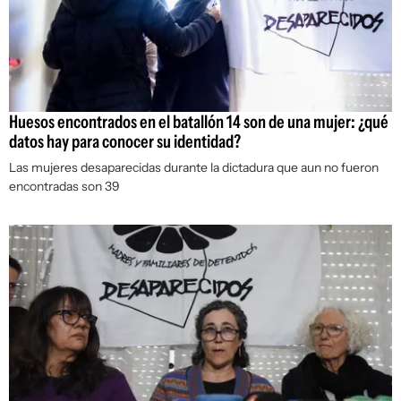
Huesos encontrados en el batallón 14 son de una mujer: ¿qué
datos hay para conocer su identidad?
Las mujeres desaparecidas durante la dictadura que aun no fueron
encontradas son 39