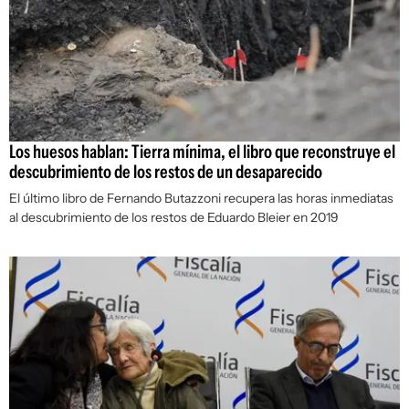
Los huesos hablan: Tierra mínima, el libro que reconstruye el
descubrimiento de los restos de un desaparecido
El último libro de Fernando Butazzoni recupera las horas inmediatas
al descubrimiento de los restos de Eduardo Bleier en 2019