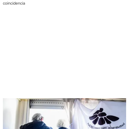
coincidencia