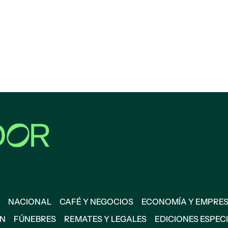
NACIONAL
CAFÉ Y NEGOCIOS
ECONOMÍA Y EMPRE
ÓN
FÚNEBRES
REMATES Y LEGALES
EDICIONES ESPEC