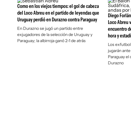
Como en los viejos tiempos: el gol de cabeza
del Loco Abreu en el partido de leyendas que
Diego Forlán
Uruguay perdió en Durazno contra Paraguay
Loco Abreu v
En Durazno se jugó un partido entre
encuentro de
exjugadores de la selección de Uruguay y
hora y estad
Paraguay; la albirroja ganó 2-1 de atrás
Los exfutbol
jugarán ante
Paraguay el 
Durazno