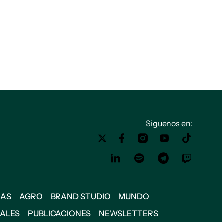
Siguenos en:
SAS
AGRO
BRAND STUDIO
MUNDO
IALES
PUBLICACIONES
NEWSLETTERS