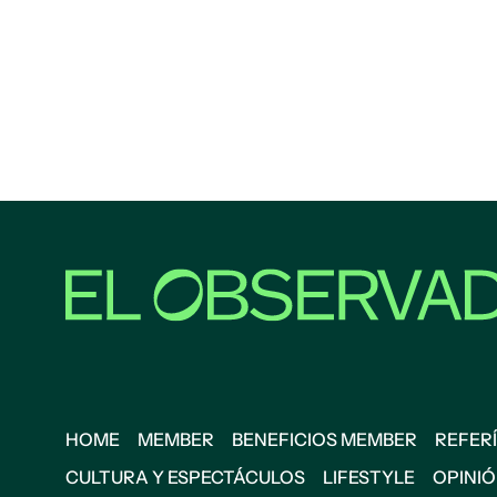
HOME
MEMBER
BENEFICIOS MEMBER
REFERÍ
CULTURA Y ESPECTÁCULOS
LIFESTYLE
OPINI