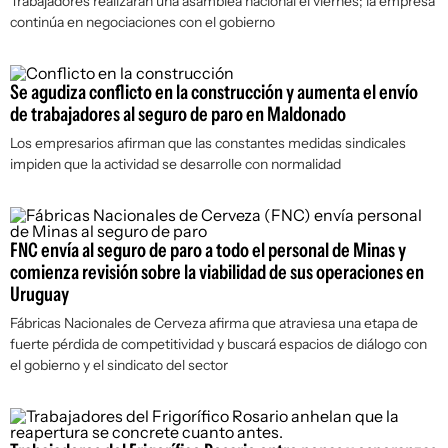
Trabajadores realizarán una asamblea nacional el viernes; la empresa
continúa en negociaciones con el gobierno
Se agudiza conflicto en la construcción y aumenta el envío
de trabajadores al seguro de paro en Maldonado
Los empresarios afirman que las constantes medidas sindicales
impiden que la actividad se desarrolle con normalidad
FNC envía al seguro de paro a todo el personal de Minas y
comienza revisión sobre la viabilidad de sus operaciones en
Uruguay
Fábricas Nacionales de Cerveza afirma que atraviesa una etapa de
fuerte pérdida de competitividad y buscará espacios de diálogo con
el gobierno y el sindicato del sector