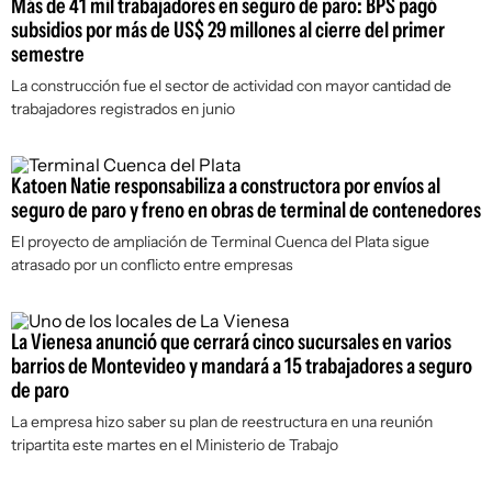
Más de 41 mil trabajadores en seguro de paro: BPS pagó
subsidios por más de US$ 29 millones al cierre del primer
semestre
La construcción fue el sector de actividad con mayor cantidad de
trabajadores registrados en junio
Katoen Natie responsabiliza a constructora por envíos al
seguro de paro y freno en obras de terminal de contenedores
El proyecto de ampliación de Terminal Cuenca del Plata sigue
atrasado por un conflicto entre empresas
La Vienesa anunció que cerrará cinco sucursales en varios
barrios de Montevideo y mandará a 15 trabajadores a seguro
de paro
La empresa hizo saber su plan de reestructura en una reunión
tripartita este martes en el Ministerio de Trabajo