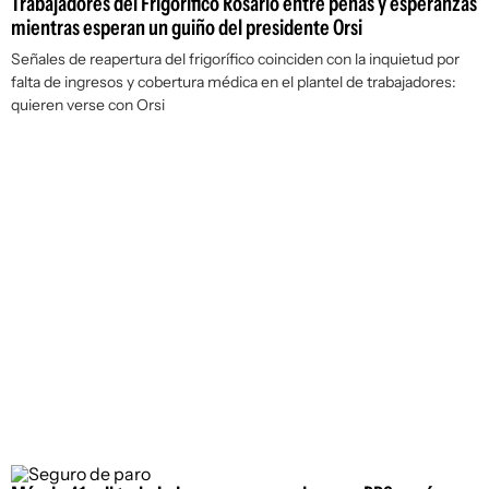
Trabajadores del Frigorífico Rosario entre penas y esperanzas
mientras esperan un guiño del presidente Orsi
Señales de reapertura del frigorífico coinciden con la inquietud por
falta de ingresos y cobertura médica en el plantel de trabajadores:
quieren verse con Orsi