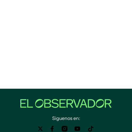
Siguenos en: