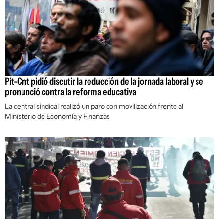
Pit-Cnt pidió discutir la reducción de la jornada laboral y se
pronunció contra la reforma educativa
La central sindical realizó un paro con movilización frente al
Ministerio de Economía y Finanzas