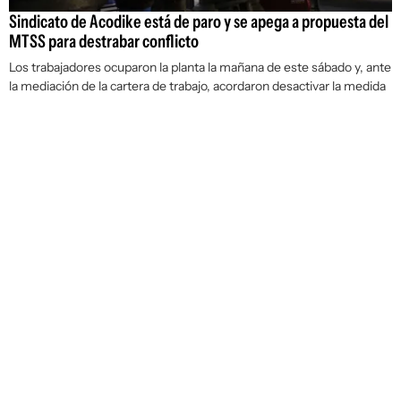
Sindicato de Acodike está de paro y se apega a propuesta del
MTSS para destrabar conflicto
Los trabajadores ocuparon la planta la mañana de este sábado y, ante
la mediación de la cartera de trabajo, acordaron desactivar la medida