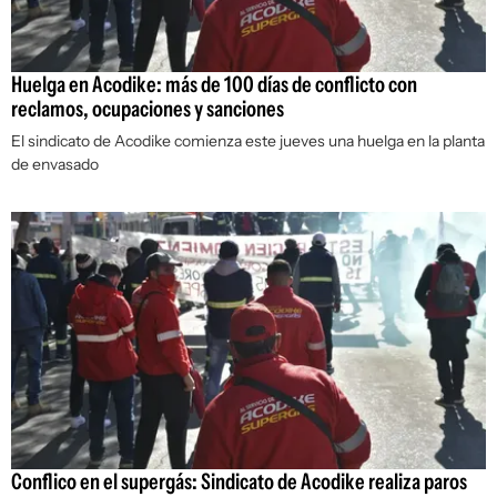
Huelga en Acodike: más de 100 días de conflicto con
reclamos, ocupaciones y sanciones
El sindicato de Acodike comienza este jueves una huelga en la planta
de envasado
Conflico en el supergás: Sindicato de Acodike realiza paros