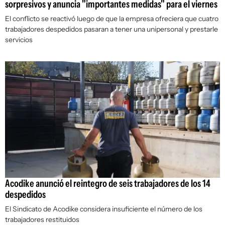
sorpresivos y anuncia "importantes medidas" para el viernes
El conflicto se reactivó luego de que la empresa ofreciera que cuatro
trabajadores despedidos pasaran a tener una unipersonal y prestarle
servicios
Acodike anunció el reintegro de seis trabajadores de los 14
despedidos
El Sindicato de Acodike considera insuficiente el número de los
trabajadores restituidos