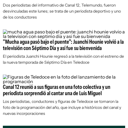
Dos periodistas del informativo de Canal 12, Telemundo, fueron
desvinculadas este lunes; se trata de un periodista deportivo y uno
de los conductores
"Mucha agua pasó bajo el puente": Juanchi Hounie volvió a la
televisión con Séptimo Día y así fue su bienvenida
El periodista Juanchi Hounie regresó a la televisión con el estreno de
la nueva temporada de
Séptimo Día
en Teledoce
Canal 12 reunió a sus figuras en una foto colectiva y un
periodista sorprendió al cantar una de Luis Miguel
Los periodistas, conductores y figuras de Teledoce se tomaron la
foto de la programación del año, que incluye a históricos del canal y
nuevas incorporaciones