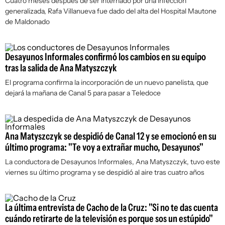
Cuatro meses después de ser internado por una infección
generalizada, Rafa Villanueva fue dado del alta del Hospital Mautone
de Maldonado
Desayunos Informales confirmó los cambios en su equipo
tras la salida de Ana Matyszczyk
El programa confirma la incorporación de un nuevo panelista, que
dejará la mañana de Canal 5 para pasar a Teledoce
Ana Matyszczyk se despidió de Canal 12 y se emocionó en su
último programa: "Te voy a extrañar mucho, Desayunos"
La conductora de Desayunos Informales, Ana Matyszczyk, tuvo este
viernes su último programa y se despidió al aire tras cuatro años
La última entrevista de Cacho de la Cruz: "Si no te das cuenta
cuándo retirarte de la televisión es porque sos un estúpido"