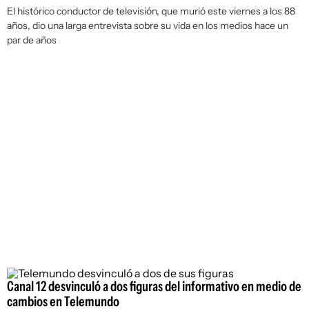
El histórico conductor de televisión, que murió este viernes a los 88
años, dio una larga entrevista sobre su vida en los medios hace un
par de años
Canal 12 desvinculó a dos figuras del informativo en medio de
cambios en Telemundo