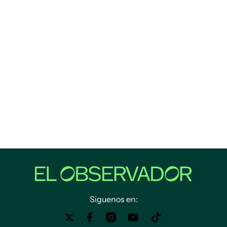
Siguenos en: