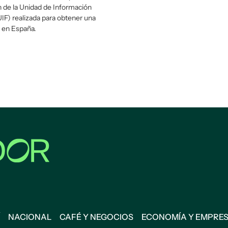
 de la Unidad de Información
UIF) realizada para obtener una
 en España.
NACIONAL
CAFÉ Y NEGOCIOS
ECONOMÍA Y EMPRE