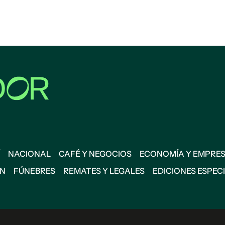
NACIONAL
CAFÉ Y NEGOCIOS
ECONOMÍA Y EMPRE
ÓN
FÚNEBRES
REMATES Y LEGALES
EDICIONES ESPEC