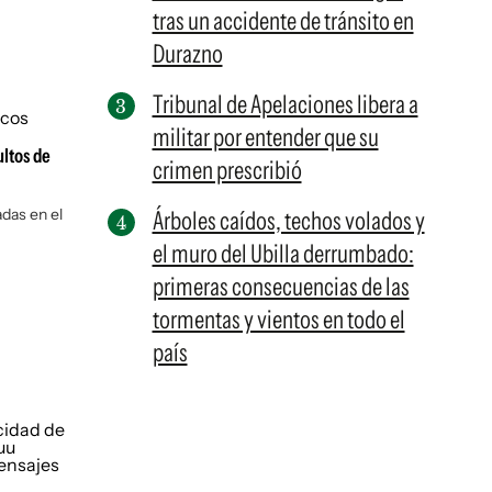
tras un accidente de tránsito en
Durazno
Tribunal de Apelaciones libera a
militar por entender que su
ultos de
crimen prescribió
das en el
Árboles caídos, techos volados y
el muro del Ubilla derrumbado:
primeras consecuencias de las
tormentas y vientos en todo el
país