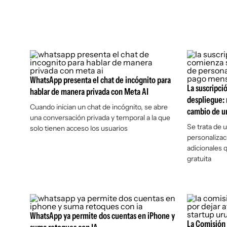
WhatsApp presenta el chat de incógnito para
La suscripci
hablar de manera privada con Meta AI
despliegue: 
Cuando inician un chat de incógnito, se abre
cambio de u
una conversación privada y temporal a la que
Se trata de 
solo tienen acceso los usuarios
personalizac
adicionales 
gratuita
WhatsApp ya permite dos cuentas en iPhone y
La Comisión 