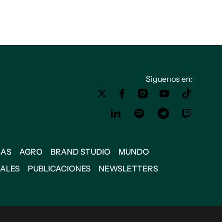
Siguenos en:
SAS
AGRO
BRAND STUDIO
MUNDO
IALES
PUBLICACIONES
NEWSLETTERS