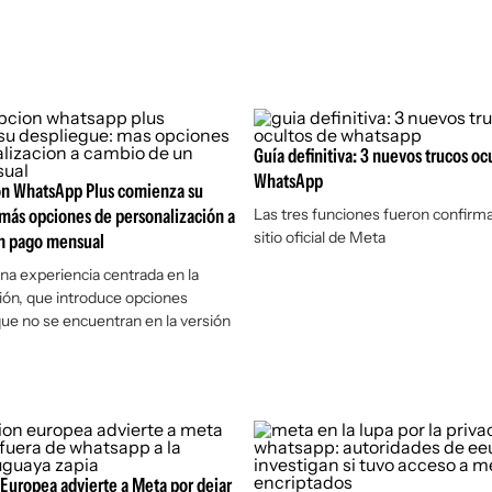
Guía definitiva: 3 nuevos trucos oc
WhatsApp
ón WhatsApp Plus comienza su
más opciones de personalización a
Las tres funciones fueron confirma
sitio oficial de Meta
n pago mensual
una experiencia centrada en la
ión, que introduce opciones
que no se encuentran en la versión
Europea advierte a Meta por dejar