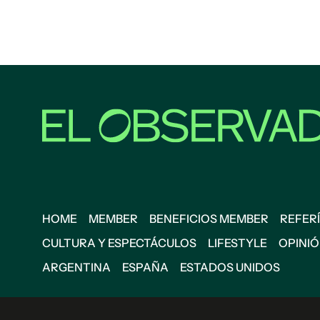
HOME
MEMBER
BENEFICIOS MEMBER
REFERÍ
CULTURA Y ESPECTÁCULOS
LIFESTYLE
OPINI
ARGENTINA
ESPAÑA
ESTADOS UNIDOS