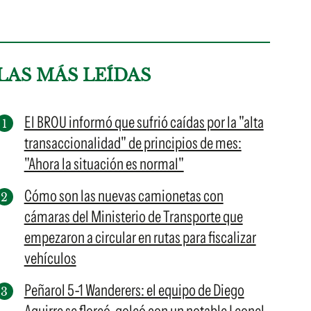
LAS MÁS LEÍDAS
El BROU informó que sufrió caídas por la "alta
transaccionalidad" de principios de mes:
"Ahora la situación es normal"
Cómo son las nuevas camionetas con
cámaras del Ministerio de Transporte que
empezaron a circular en rutas para fiscalizar
vehículos
Peñarol 5-1 Wanderers: el equipo de Diego