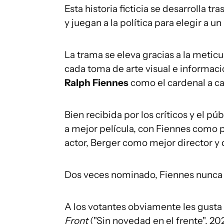
Esta historia ficticia se desarrolla 
y juegan a la política para elegir a u
La trama se eleva gracias a la metic
cada toma de arte visual e informaci
Ralph Fiennes
como el cardenal a ca
Bien recibida por los críticos y el p
a mejor película, con Fiennes como 
actor, Berger como mejor director y
Dos veces nominado, Fiennes nunca
A los votantes obviamente les gusta
Front
("Sin novedad en el frente", 20