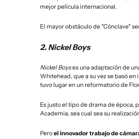
mejor película internacional.
El mayor obstáculo de "Cónclave" ser
2. Nickel Boys
Nickel Boys
es una adaptación de una
Whitehead, que a su vez se basó en i
tuvo lugar en un reformatorio de Flo
Es justo el tipo de drama de época, p
Academia, sea cual sea su realizació
Pero
el innovador trabajo de cáma