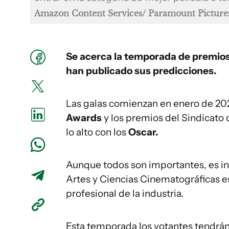
Amazon Content Services/ Paramount Pictur
Se acerca la temporada de premios y
han publicado sus predicciones.
Las galas comienzan en enero de 202
Awards
y los premios del Sindicato
lo alto con los
Oscar.
Aunque todos son importantes, es ind
Artes y Ciencias Cinematográficas e
profesional de la industria.
Esta temporada los votantes tendrán 