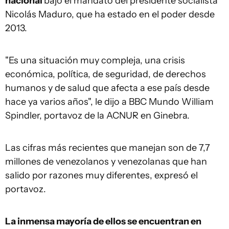
nacional
bajo el mandato del presidente socialista
Nicolás Maduro, que ha estado en el poder desde
2013.
"Es una situación muy compleja, una crisis
económica, política, de seguridad, de derechos
humanos y de salud que afecta a ese país desde
hace ya varios años", le dijo a BBC Mundo William
Spindler, portavoz de la ACNUR en Ginebra.
Las cifras más recientes que manejan son de 7,7
millones de venezolanos y venezolanas que han
salido por razones muy diferentes, expresó el
portavoz.
La inmensa mayoría de ellos se encuentran en