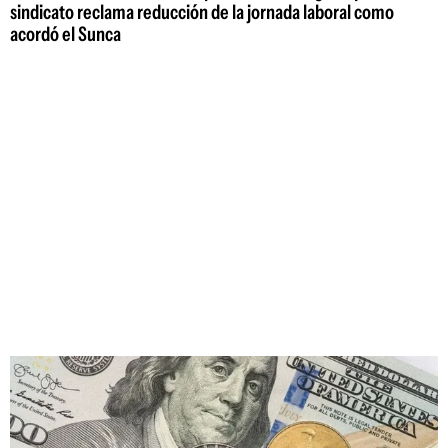
sindicato reclama reducción de la jornada laboral como
acordó el Sunca