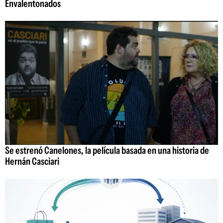
Envalentonados
Se estrenó Canelones, la película basada en una historia de
Hernán Casciari