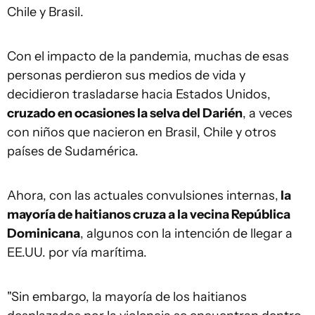
Chile y Brasil.
Con el impacto de la pandemia, muchas de esas
personas perdieron sus medios de vida y
decidieron trasladarse hacia Estados Unidos,
cruzado en ocasiones la selva del Darién
, a veces
con niños que nacieron en Brasil, Chile y otros
países de Sudamérica.
Ahora, con las actuales convulsiones internas,
la
mayoría de haitianos cruza a la vecina República
Dominicana
, algunos con la intención de llegar a
EE.UU. por vía marítima.
"Sin embargo, la mayoría de los haitianos