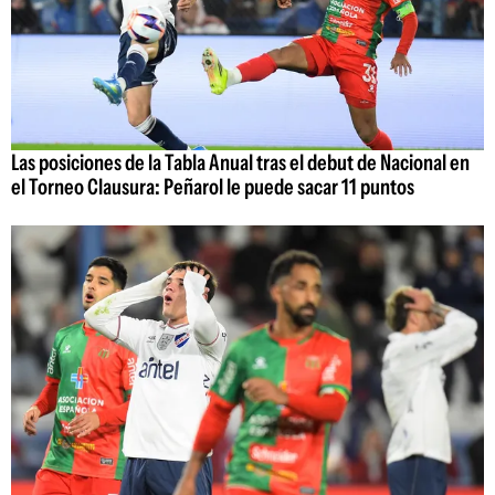
Las posiciones de la Tabla Anual tras el debut de Nacional en
el Torneo Clausura: Peñarol le puede sacar 11 puntos