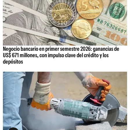
Negocio bancario en primer semestre 2026: ganancias de
US$ 671 millones, con impulso clave del crédito y los
depósitos