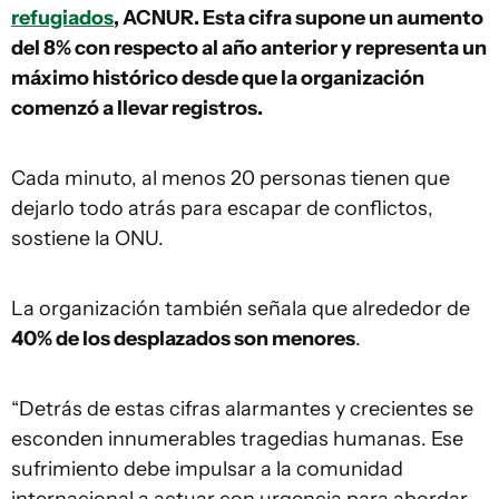
refugiados
, ACNUR. Esta cifra supone un aumento
del 8% con respecto al año anterior y representa un
máximo histórico desde que la organización
comenzó a llevar registros.
Cada minuto, al menos 20 personas tienen que
dejarlo todo atrás para escapar de conflictos,
sostiene la ONU.
La organización también señala que alrededor de
40% de los desplazados son menores
.
“Detrás de estas cifras alarmantes y crecientes se
esconden innumerables tragedias humanas. Ese
sufrimiento debe impulsar a la comunidad