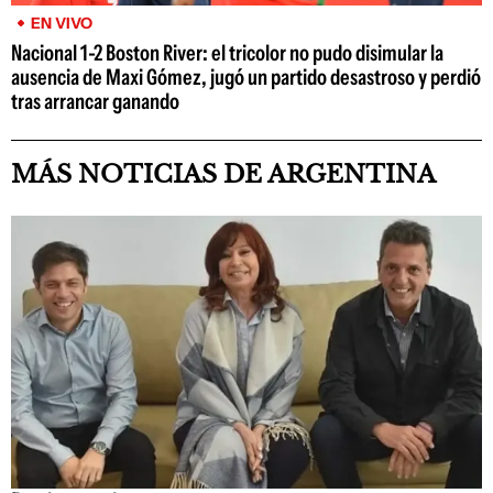
EN VIVO
Nacional 1-2 Boston River: el tricolor no pudo disimular la
ausencia de Maxi Gómez, jugó un partido desastroso y perdió
tras arrancar ganando
MÁS NOTICIAS DE ARGENTINA