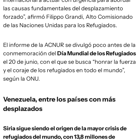
internacional a actuar con urgencia para abordar
las causas fundamentales del desplazamiento
forzado”, afirmó Filippo Grandi, Alto Comisionado
de las Naciones Unidas para los Refugiados.
El informe de la ACNUR se divulgó poco antes de la
conmemoración del
Día Mundial de los Refugiados
el 20 de junio, con el que se busca “honrar la fuerza
y el coraje de los refugiados en todo el mundo”,
según la ONU.
Venezuela, entre los países con más
desplazados
Siria sigue siendo el origen de la mayor crisis de
refugiados del mundo, con 13,8 millones de