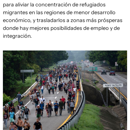
para aliviar la concentración de refugiados
migrantes en las regiones de menor desarrollo
económico, y trasladarlos a zonas más prósperas
donde hay mejores posibilidades de empleo y de
integración.