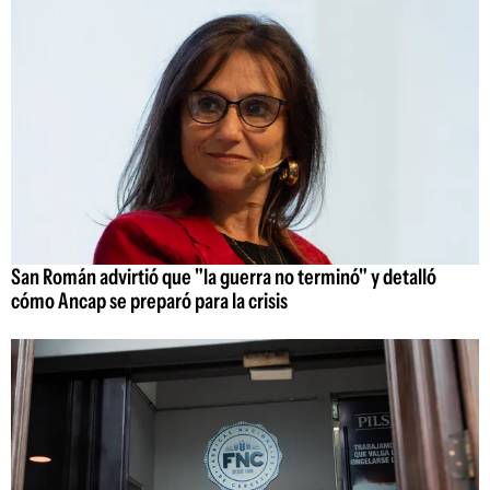
San Román advirtió que "la guerra no terminó" y detalló
cómo Ancap se preparó para la crisis