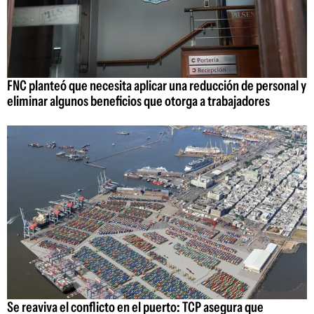
FNC planteó que necesita aplicar una reducción de personal y
eliminar algunos beneficios que otorga a trabajadores
Se reaviva el conflicto en el puerto: TCP asegura que