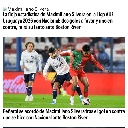
La floja estadística de Maximiliano Silvera en la Liga AUF
Uruguaya 2026 con Nacional: dos goles a favor y uno en
contra, mirá su tanto ante Boston River
Peñarol se acordó de Maximiliano Silvera tras el gol en contra
que se hizo con Nacional ante Boston River