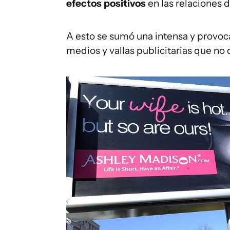
efectos positivos
en las relaciones d
A esto se sumó una intensa y provo
medios y vallas publicitarias que no 