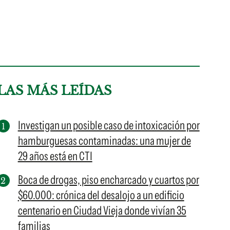
LAS MÁS LEÍDAS
Investigan un posible caso de intoxicación por
hamburguesas contaminadas: una mujer de
29 años está en CTI
Boca de drogas, piso encharcado y cuartos por
$60.000: crónica del desalojo a un edificio
centenario en Ciudad Vieja donde vivían 35
familias