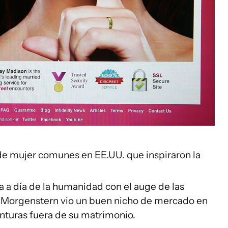
e mujer comunes en EE.UU. que inspiraron la
a a día de la humanidad con el auge de las
. Morgenstern vio un buen nicho de mercado en
turas fuera de su matrimonio.