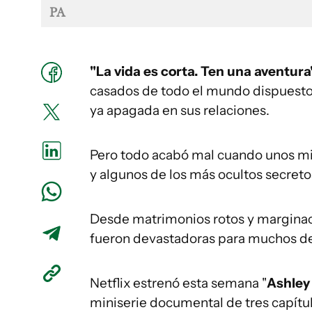
PA
"La vida es corta. Ten una aventura
casados de todo el mundo dispuestos
ya apagada en sus relaciones.
Pero todo acabó mal cuando unos mis
y algunos de los más ocultos secret
Desde matrimonios rotos y marginaci
fueron devastadoras para muchos de
Netflix estrenó esta semana "
Ashley
miniserie documental de tres capítul