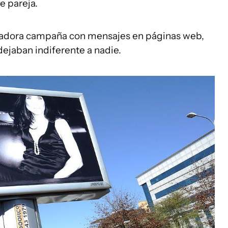
e pareja.
cadora campaña con mensajes en páginas web,
dejaban indiferente a nadie.