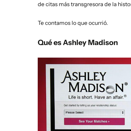
de citas más transgresora de la histor
Te contamos lo que ocurrió.
Qué es Ashley Madison