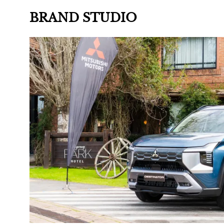
BRAND STUDIO