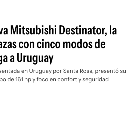
a Mitsubishi Destinator, la
lazas con cinco modos de
ga a Uruguay
sentada en Uruguay por Santa Rosa, presentó su
o de 161 hp y foco en confort y seguridad