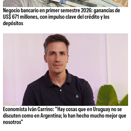
Negocio bancario en primer semestre 2026: ganancias de
US$ 671 millones, con impulso clave del crédito y los
depósitos
Economista Iván Carrino: "Hay cosas que en Uruguay no se
discuten como en Argentina; lo han hecho mucho mejor que
nosotros"