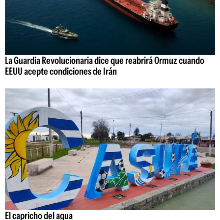
La Guardia Revolucionaria dice que reabrirá Ormuz cuando
EEUU acepte condiciones de Irán
El capricho del agua