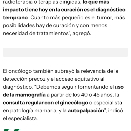
radioterapia o terapias dirigidas,
lo que más
impacto tiene hoy en la curación es el diagnóstico
temprano
. Cuanto más pequeño es el tumor, más
posibilidades hay de curación y con menos
necesidad de tratamientos”, agregó.
El oncólogo también subrayó la relevancia de la
detección precoz y el acceso equitativo al
diagnóstico. “Debemos seguir fomentando el
uso
de la mamografía
a partir de los 40 o 45 años, la
consulta regular con el ginecólogo
o especialista
en patología mamaria, y la
autopalpación
", indicó
el especialista.