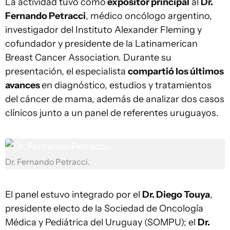
La actividad tuvo como
expositor principal
al
Dr.
Fernando Petracci
, médico oncólogo argentino,
investigador del Instituto Alexander Fleming y
cofundador y presidente de la Latinamerican
Breast Cancer Association. Durante su
presentación, el especialista
compartió los últimos
avances
en diagnóstico, estudios y tratamientos
del cáncer de mama, además de analizar dos casos
clínicos junto a un panel de referentes uruguayos.
Dr. Fernando Petracci.
El panel estuvo integrado por el
Dr. Diego Touya
,
presidente electo de la Sociedad de Oncología
Médica y Pediátrica del Uruguay (SOMPU); el
Dr.