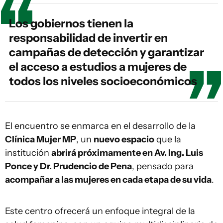
Los gobiernos tienen la
responsabilidad de invertir en
campañas de detección y garantizar
el acceso a estudios a mujeres de
todos los niveles socioeconómicos
El encuentro se enmarca en el desarrollo de la
Clínica Mujer MP
, un
nuevo espacio
que la
institución
abrirá próximamente en Av. Ing. Luis
Ponce y Dr. Prudencio de Pena
, pensado para
acompañar a las mujeres en cada etapa de su vida
.
Este centro ofrecerá un enfoque integral de la