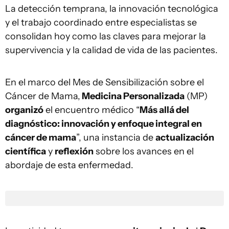
La detección temprana, la innovación tecnológica
y el trabajo coordinado entre especialistas se
consolidan hoy como las claves para mejorar la
supervivencia y la calidad de vida de las pacientes.
En el marco del Mes de Sensibilización sobre el
Cáncer de Mama,
Medicina Personalizada
(MP)
organizó
el encuentro médico “
Más allá del
diagnóstico: innovación y enfoque integral en
cáncer de mama
”, una instancia de
actualización
científica
y
reflexión
sobre los avances en el
abordaje de esta enfermedad.