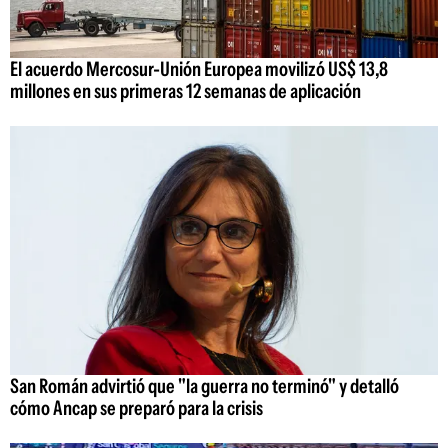
El acuerdo Mercosur-Unión Europea movilizó US$ 13,8
millones en sus primeras 12 semanas de aplicación
San Román advirtió que "la guerra no terminó" y detalló
cómo Ancap se preparó para la crisis