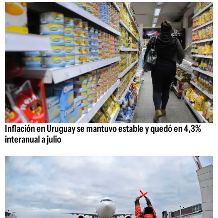
Inflación en Uruguay se mantuvo estable y quedó en 4,3%
interanual a julio