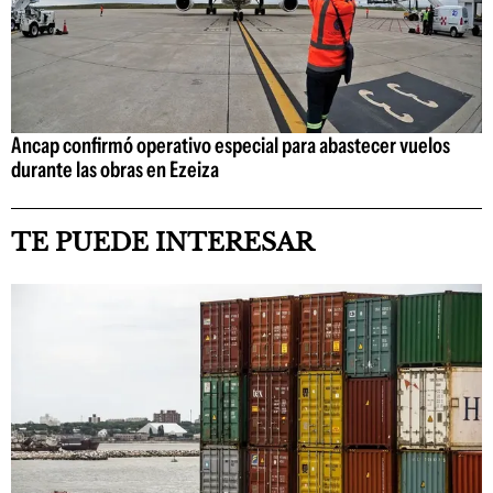
Ancap confirmó operativo especial para abastecer vuelos
durante las obras en Ezeiza
TE PUEDE INTERESAR