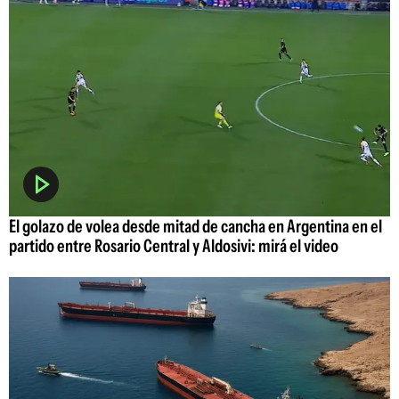
El golazo de volea desde mitad de cancha en Argentina en el
partido entre Rosario Central y Aldosivi: mirá el video