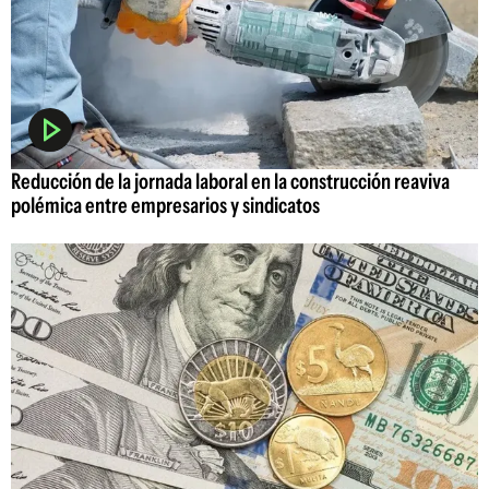
Reducción de la jornada laboral en la construcción reaviva
polémica entre empresarios y sindicatos