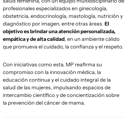
salud femenina, con un equipo multidisciplinario de
profesionales especializados en ginecología,
obstetricia, endocrinología, mastología, nutrición y
diagnóstico por imagen, entre otras áreas.
El
objetivo es brindar una atención personalizada,
empática y de alta calidad
, en un ambiente cálido
que promueva el cuidado, la confianza y el respeto.
Con iniciativas como esta, MP reafirma su
compromiso con la innovación médica, la
educación continua y el cuidado integral de la
salud de las mujeres, impulsando espacios de
intercambio científico y de concientización sobre
la prevención del cáncer de mama.