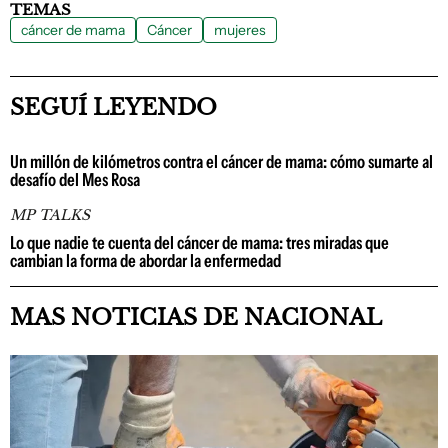
TEMAS
cáncer de mama
Cáncer
mujeres
SEGUÍ LEYENDO
Un millón de kilómetros contra el cáncer de mama: cómo sumarte al
desafío del Mes Rosa
MP TALKS
Lo que nadie te cuenta del cáncer de mama: tres miradas que
cambian la forma de abordar la enfermedad
MAS NOTICIAS DE NACIONAL