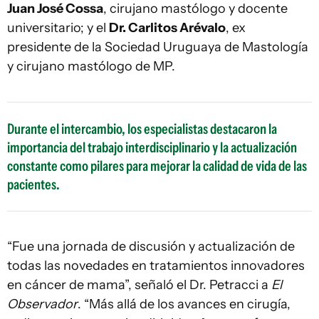
Juan José Cossa
, cirujano mastólogo y docente
universitario; y el
Dr. Carlitos Arévalo
, ex
presidente de la Sociedad Uruguaya de Mastología
y cirujano mastólogo de MP.
Durante el intercambio, los especialistas destacaron la
importancia del trabajo interdisciplinario y la actualización
constante como pilares para mejorar la calidad de vida de las
pacientes.
“Fue una jornada de discusión y actualización de
todas las novedades en tratamientos innovadores
en cáncer de mama”, señaló el Dr. Petracci a
El
Observador
. “Más allá de los avances en cirugía,