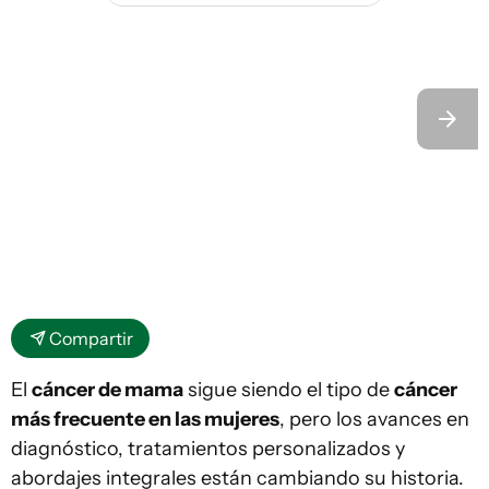
Compartir
El
cáncer de mama
sigue siendo el tipo de
cáncer
más frecuente en las mujeres
, pero los avances en
diagnóstico, tratamientos personalizados y
abordajes integrales están cambiando su historia.